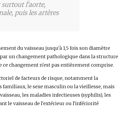
 surtout l'aorte,
le, puis les artères
ement du vaisseau jusqu'à 1,5 fois son diamètre
sé par un changement pathologique dans la structure
 de ce changement n'est pas entièrement comprise.
ctoriel de facteurs de risque, notamment la
 familiaux, le sexe masculin ou la vieillesse, mais
vaisseau, les maladies infectieuses (syphilis), les
e vaisseau de l'extérieur ou l'infériorité