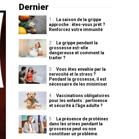
Dernier
La saison de la grippe
approche : êtes-vous prêt ?
Renforcez votre immunité
La grippe pendant la
grossesse est-elle
dangereuse et comment la
traiter ?
Vous êtes envahie par la
nervosité et le stress ?
Pendant la grossesse, il est
nécessaire de les minimiser
Vaccinations obligatoires
pour les enfants : pertinence
et sécurité à l'âge adulte ?
La présence de protéines
dans les urines pendant la
grossesse peut ou non
constituer un problème.