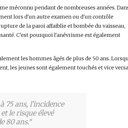
isme méconnu pendant de nombreuses années. Dan
lement lors d'un autre examen ou d'un contrôle
rupture de la paroi affaiblie et bombée du vaisseau,
 santé. C'est pourquoi l'anévrisme est également
ipalement les hommes âgés de plus de 50 ans. Lorsq
ent, les jeunes sont également touchés et vice versa
 75 ans, l'incidence
et le risque élevé
e 80 ans.