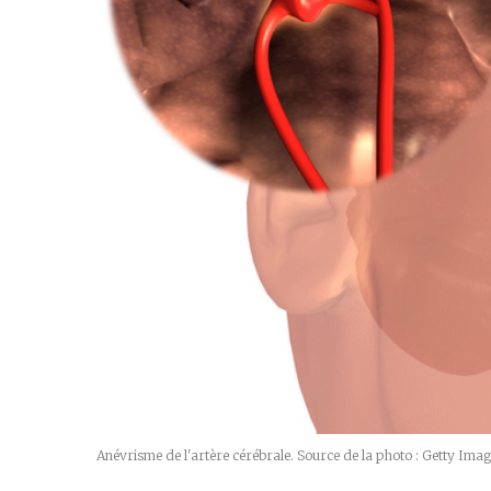
Anévrisme de l'artère cérébrale. Source de la photo : Getty Ima