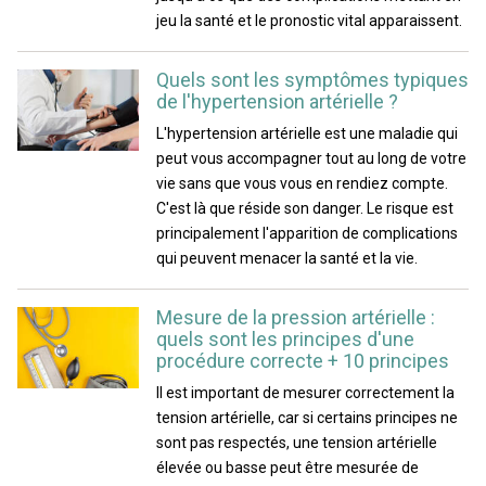
jeu la santé et le pronostic vital apparaissent.
Quels sont les symptômes typiques
de l'hypertension artérielle ?
L'hypertension artérielle est une maladie qui
peut vous accompagner tout au long de votre
vie sans que vous vous en rendiez compte.
C'est là que réside son danger. Le risque est
principalement l'apparition de complications
qui peuvent menacer la santé et la vie.
Mesure de la pression artérielle :
quels sont les principes d'une
procédure correcte + 10 principes
Il est important de mesurer correctement la
tension artérielle, car si certains principes ne
sont pas respectés, une tension artérielle
élevée ou basse peut être mesurée de