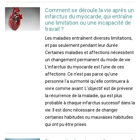
Comment se déroule la vie après un
infarctus du myocarde, qui entraîne
une limitation ou une incapacité de
travail ?
Les maladies entraînent diverses limitations,
et pas seulement pendant leur durée.
Certaines maladies et affections nécessitent
un changement permanent du mode de vie.
L'infarctus du myocarde est l'une de ces
affections. Ce n'est pas parce qu'une
personne l'a surmonté qu'elle continuera à
vivre comme avant. L'objectif est de prévenir
la récurrence de la maladie, qui est plus
probable à chaque infarctus successif dans la
vie. Il est donc nécessaire de changer
certaines habitudes ou mauvaises habitudes
qui ont pu être prises.