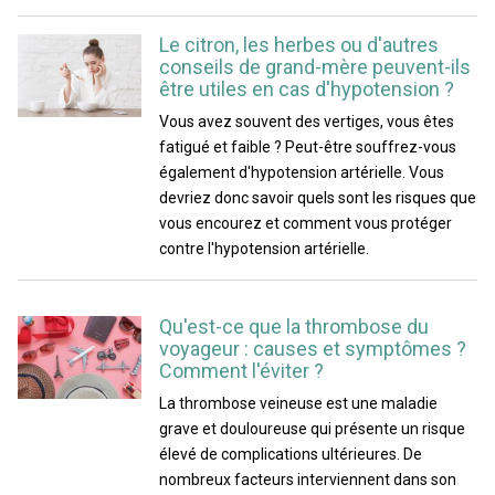
Le citron, les herbes ou d'autres
conseils de grand-mère peuvent-ils
être utiles en cas d'hypotension ?
Vous avez souvent des vertiges, vous êtes
fatigué et faible ? Peut-être souffrez-vous
également d'hypotension artérielle. Vous
devriez donc savoir quels sont les risques que
vous encourez et comment vous protéger
contre l'hypotension artérielle.
Qu'est-ce que la thrombose du
voyageur : causes et symptômes ?
Comment l'éviter ?
La thrombose veineuse est une maladie
grave et douloureuse qui présente un risque
élevé de complications ultérieures. De
nombreux facteurs interviennent dans son