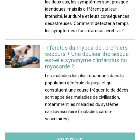
les deux cas, les symptômes sont presque
identiques, mais ils diffèrent par leur
intensité, leur durée et leurs conséquences
désastreuses. Comment détecter à temps
les symptômes d'un infarctus cérébral ?
Infarctus du myocarde : premiers
secours + Une douleur thoracique
est-elle synonyme d'infarctus du
myocarde ?
Les maladies les plus répandues dans la
population générale du pays et qui
constituent une cause fréquente de décès
sont appelées maladies de civilisation,
notamment les maladies du système
cardiovasculaire (maladies cardio-
vasculaires).