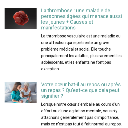
La thrombose : une maladie de
personnes âgées qui menace aussi
les jeunes + Causes et
manifestations
La thrombose vasculaire est une maladie ou
une affection qui représente un grave
problème médical et social. Elle touche
principalement les adultes, plus rarement les
adolescents, et les enfants ne font pas
exception.
Votre cœur bat-il au repos ou après
un repas ? Qu'est-ce que cela peut
signifier ?
Lorsque notre cœur s'emballe au cours d'un
effort ou d'une agitation mentale, nous n'y
attachons généralement pas d'importance,
mais ce n'est pas tout à fait normal au repos.