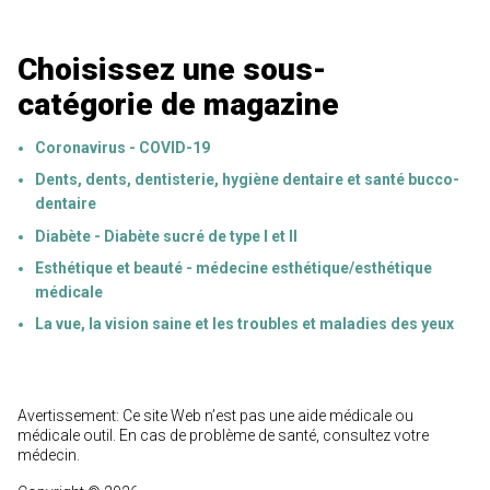
Choisissez une sous-
catégorie de magazine
Coronavirus - COVID-19
Dents, dents, dentisterie, hygiène dentaire et santé bucco-
dentaire
Diabète - Diabète sucré de type I et II
Esthétique et beauté - médecine esthétique/esthétique
médicale
La vue, la vision saine et les troubles et maladies des yeux
Avertissement: Ce site Web n’est pas une aide médicale ou
médicale outil. En cas de problème de santé, consultez votre
médecin.