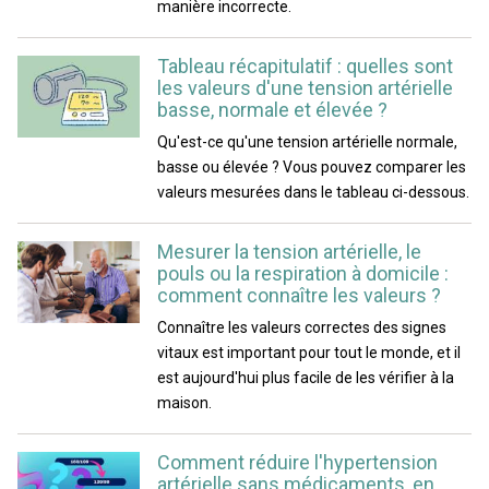
manière incorrecte.
Tableau récapitulatif : quelles sont
les valeurs d'une tension artérielle
basse, normale et élevée ?
Qu'est-ce qu'une tension artérielle normale,
basse ou élevée ? Vous pouvez comparer les
valeurs mesurées dans le tableau ci-dessous.
Mesurer la tension artérielle, le
pouls ou la respiration à domicile :
comment connaître les valeurs ?
Connaître les valeurs correctes des signes
vitaux est important pour tout le monde, et il
est aujourd'hui plus facile de les vérifier à la
maison.
Comment réduire l'hypertension
artérielle sans médicaments, en