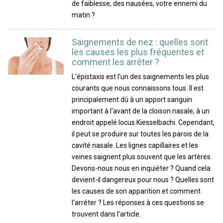
de faiblesse, des nausées, votre ennemi du
matin ?
Saignements de nez : quelles sont
les causes les plus fréquentes et
comment les arrêter ?
L'épistaxis est l'un des saignements les plus
courants que nous connaissons tous. Il est
principalement dû à un apport sanguin
important à l'avant de la cloison nasale, à un
endroit appelé locus Kiesselbachi. Cependant,
il peut se produire sur toutes les parois de la
cavité nasale. Les lignes capillaires et les
veines saignent plus souvent que les artères.
Devons-nous nous en inquiéter ? Quand cela
devient-il dangereux pour nous ? Quelles sont
les causes de son apparition et comment
l'arrêter ? Les réponses à ces questions se
trouvent dans l'article.