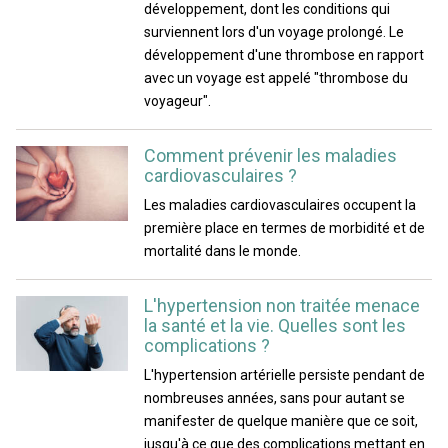
développement, dont les conditions qui
surviennent lors d'un voyage prolongé. Le
développement d'une thrombose en rapport
avec un voyage est appelé "thrombose du
voyageur".
Comment prévenir les maladies
cardiovasculaires ?
Les maladies cardiovasculaires occupent la
première place en termes de morbidité et de
mortalité dans le monde.
L'hypertension non traitée menace
la santé et la vie. Quelles sont les
complications ?
L'hypertension artérielle persiste pendant de
nombreuses années, sans pour autant se
manifester de quelque manière que ce soit,
jusqu'à ce que des complications mettant en