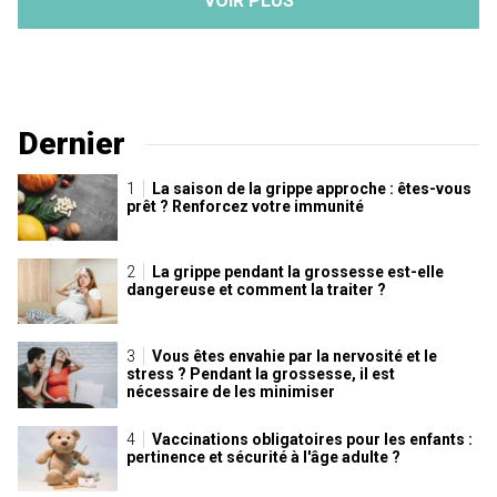
VOIR PLUS
Dernier
La saison de la grippe approche : êtes-vous
prêt ? Renforcez votre immunité
La grippe pendant la grossesse est-elle
dangereuse et comment la traiter ?
Vous êtes envahie par la nervosité et le
stress ? Pendant la grossesse, il est
nécessaire de les minimiser
Vaccinations obligatoires pour les enfants :
pertinence et sécurité à l'âge adulte ?