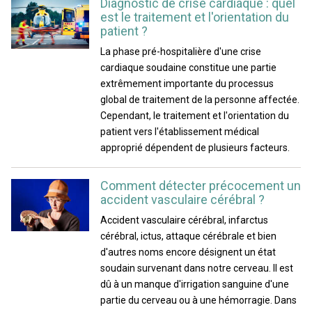
Diagnostic de crise cardiaque : quel
est le traitement et l'orientation du
patient ?
La phase pré-hospitalière d'une crise
cardiaque soudaine constitue une partie
extrêmement importante du processus
global de traitement de la personne affectée.
Cependant, le traitement et l'orientation du
patient vers l'établissement médical
approprié dépendent de plusieurs facteurs.
Comment détecter précocement un
accident vasculaire cérébral ?
Accident vasculaire cérébral, infarctus
cérébral, ictus, attaque cérébrale et bien
d'autres noms encore désignent un état
soudain survenant dans notre cerveau. Il est
dû à un manque d'irrigation sanguine d'une
partie du cerveau ou à une hémorragie. Dans