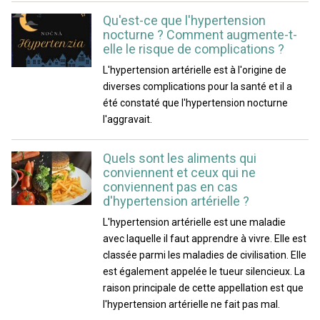
Qu'est-ce que l'hypertension
nocturne ? Comment augmente-t-
elle le risque de complications ?
L'hypertension artérielle est à l'origine de
diverses complications pour la santé et il a
été constaté que l'hypertension nocturne
l'aggravait.
Quels sont les aliments qui
conviennent et ceux qui ne
conviennent pas en cas
d'hypertension artérielle ?
L'hypertension artérielle est une maladie
avec laquelle il faut apprendre à vivre. Elle est
classée parmi les maladies de civilisation. Elle
est également appelée le tueur silencieux. La
raison principale de cette appellation est que
l'hypertension artérielle ne fait pas mal.