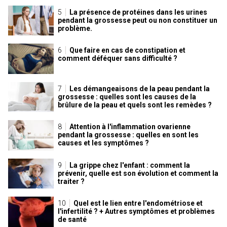
La présence de protéines dans les urines
pendant la grossesse peut ou non constituer un
problème.
Que faire en cas de constipation et
comment déféquer sans difficulté ?
Les démangeaisons de la peau pendant la
grossesse : quelles sont les causes de la
brûlure de la peau et quels sont les remèdes ?
Attention à l'inflammation ovarienne
pendant la grossesse : quelles en sont les
causes et les symptômes ?
La grippe chez l'enfant : comment la
prévenir, quelle est son évolution et comment la
traiter ?
Quel est le lien entre l'endométriose et
l'infertilité ? + Autres symptômes et problèmes
de santé