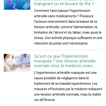
mangeant ou en buvant du thé ?
Comment faire baisser l'hypertension
artérielle sans médicaments ? Plusieurs
facteurs interviennent dans la baisse de la
tension artérielle, comme l'alimentation, la
limitation de l'alcool et du tabac, mais aussi le
stress. Une activité physique suffisante et une
réduction du poids sont nécessaires.
Qu'est-ce que l'hypertension
masquée ? Une tension artérielle
normale chez le médecin, mais...
L'hypertension artérielle masquée est une
cause possible de négligence dans le
traitement de la maladie hypertensive. Les
mesures effectuées par le médecin indiquent
une tension artérielle normale, mais la réalité
est différente.