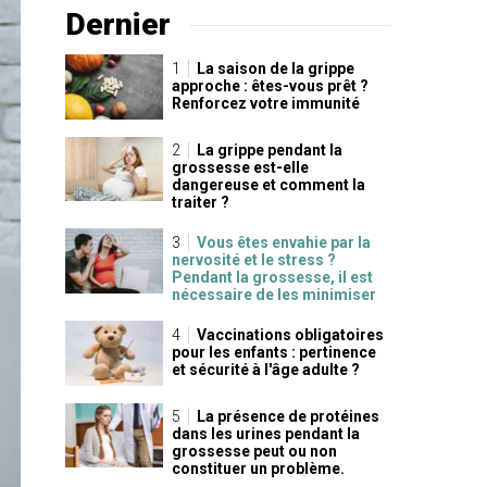
Dernier
La saison de la grippe
approche : êtes-vous prêt ?
Renforcez votre immunité
La grippe pendant la
grossesse est-elle
dangereuse et comment la
traiter ?
Vous êtes envahie par la
nervosité et le stress ?
Pendant la grossesse, il est
nécessaire de les minimiser
Vaccinations obligatoires
pour les enfants : pertinence
et sécurité à l'âge adulte ?
La présence de protéines
dans les urines pendant la
grossesse peut ou non
constituer un problème.