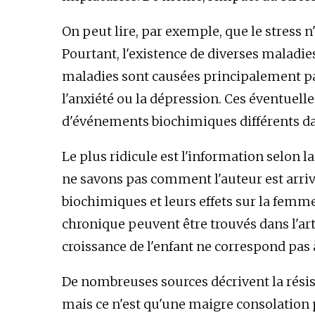
On peut lire, par exemple, que le stress 
Pourtant, l'existence de diverses maladi
maladies sont causées principalement par l
l'anxiété ou la dépression. Ces éventuel
d'événements biochimiques différents da
Le plus ridicule est l'information selon la
ne savons pas comment l'auteur est arriv
biochimiques et leurs effets sur la femme
chronique peuvent être trouvés dans l'art
croissance de l'enfant ne correspond pa
De nombreuses sources décrivent la résist
mais ce n'est qu'une maigre consolation 