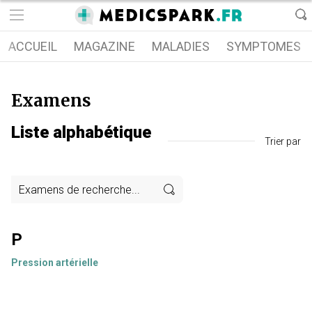
ACCUEIL
MAGAZINE
MALADIES
SYMPTOMES
Examens
Liste alphabétique
Trier par
P
Pression artérielle