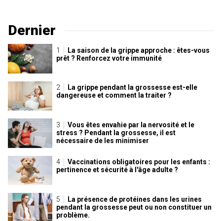
Dernier
La saison de la grippe approche : êtes-vous
prêt ? Renforcez votre immunité
La grippe pendant la grossesse est-elle
dangereuse et comment la traiter ?
Vous êtes envahie par la nervosité et le
stress ? Pendant la grossesse, il est
nécessaire de les minimiser
Vaccinations obligatoires pour les enfants :
pertinence et sécurité à l'âge adulte ?
La présence de protéines dans les urines
pendant la grossesse peut ou non constituer un
problème.