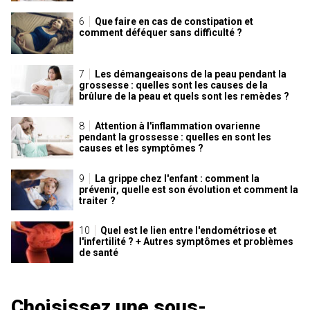
Que faire en cas de constipation et
comment déféquer sans difficulté ?
Les démangeaisons de la peau pendant la
grossesse : quelles sont les causes de la
brûlure de la peau et quels sont les remèdes ?
Attention à l'inflammation ovarienne
pendant la grossesse : quelles en sont les
causes et les symptômes ?
La grippe chez l'enfant : comment la
prévenir, quelle est son évolution et comment la
traiter ?
Quel est le lien entre l'endométriose et
l'infertilité ? + Autres symptômes et problèmes
de santé
Choisissez une sous-