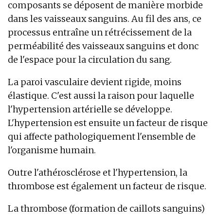
composants se déposent de manière morbide
dans les vaisseaux sanguins. Au fil des ans, ce
processus entraîne un rétrécissement de la
perméabilité des vaisseaux sanguins et donc
de l'espace pour la circulation du sang.
La paroi vasculaire devient rigide, moins
élastique. C'est aussi la raison pour laquelle
l'hypertension artérielle se développe.
L'hypertension est ensuite un facteur de risque
qui affecte pathologiquement l'ensemble de
l'organisme humain.
Outre l'athérosclérose et l'hypertension, la
thrombose est également un facteur de risque.
La thrombose (formation de caillots sanguins)