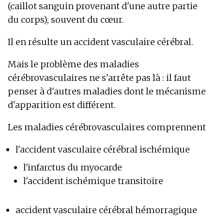
(caillot sanguin provenant d'une autre partie
du corps), souvent du cœur.
Il en résulte un accident vasculaire cérébral.
Mais le problème des maladies
cérébrovasculaires ne s'arrête pas là : il faut
penser à d'autres maladies dont le mécanisme
d'apparition est différent.
Les maladies cérébrovasculaires comprennent
l'accident vasculaire cérébral ischémique
l'infarctus du myocarde
l'accident ischémique transitoire
accident vasculaire cérébral hémorragique