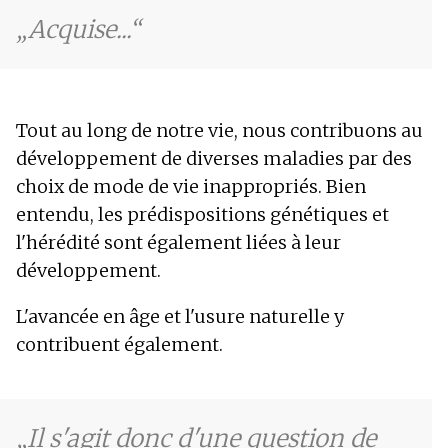
Acquise...
Tout au long de notre vie, nous contribuons au
développement de diverses maladies par des
choix de mode de vie inappropriés. Bien
entendu, les prédispositions génétiques et
l'hérédité sont également liées à leur
développement.
L'avancée en âge et l'usure naturelle y
contribuent également.
Il s'agit donc d'une question de