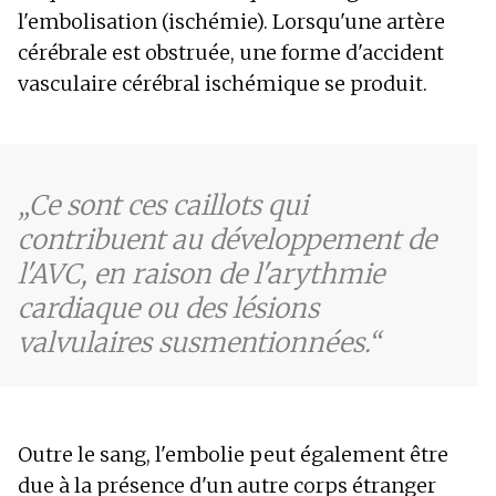
l'embolisation (ischémie). Lorsqu'une artère
cérébrale est obstruée, une forme d'accident
vasculaire cérébral ischémique se produit.
Ce sont ces caillots qui
contribuent au développement de
l'AVC, en raison de l'arythmie
cardiaque ou des lésions
valvulaires susmentionnées.
Outre le sang, l'embolie peut également être
due à la présence d'un autre corps étranger