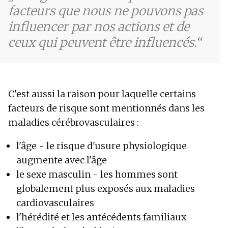
facteurs que nous ne pouvons pas
influencer par nos actions et de
ceux qui peuvent être influencés.
C'est aussi la raison pour laquelle certains
facteurs de risque sont mentionnés dans les
maladies cérébrovasculaires :
l'âge - le risque d'usure physiologique
augmente avec l'âge
le sexe masculin - les hommes sont
globalement plus exposés aux maladies
cardiovasculaires
l'hérédité et les antécédents familiaux