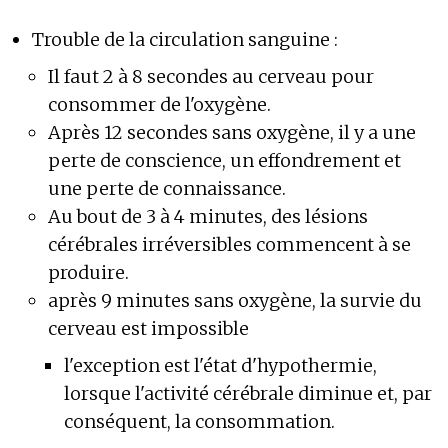
Trouble de la circulation sanguine :
Il faut 2 à 8 secondes au cerveau pour
consommer de l'oxygène.
Après 12 secondes sans oxygène, il y a une
perte de conscience, un effondrement et
une perte de connaissance.
Au bout de 3 à 4 minutes, des lésions
cérébrales irréversibles commencent à se
produire.
après 9 minutes sans oxygène, la survie du
cerveau est impossible
l'exception est l'état d'hypothermie,
lorsque l'activité cérébrale diminue et, par
conséquent, la consommation.