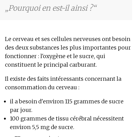
Pourquoi en est-il ainsi ?
Le cerveau et ses cellules nerveuses ont besoin
des deux substances les plus importantes pour
fonctionner : l'oxygène et le sucre, qui
constituent le principal carburant.
Il existe des faits intéressants concernant la
consommation du cerveau :
il a besoin d'environ 115 grammes de sucre
par jour.
100 grammes de tissu cérébral nécessitent
environ 5,5 mg de sucre.