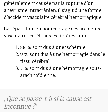
généralement causée par la rupture d'un
anévrisme intracrânien. Il s'agit d'une forme
d'accident vasculaire cérébral hémorragique.
La répartition en pourcentage des accidents
vasculaires cérébraux est intéressante :
88 % sont dus à une ischémie
9 % sont dus à une hémorragie dans le
tissu cérébral
3 % sont dus à une hémorragie sous-
arachnoïdienne.
Que se passe-t-il si la cause est
inconnue ?