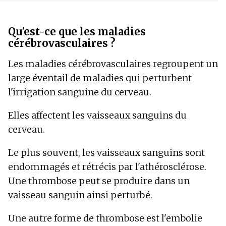
Qu'est-ce que les maladies
cérébrovasculaires ?
Les maladies cérébrovasculaires regroupent un
large éventail de maladies qui perturbent
l'irrigation sanguine du cerveau.
Elles affectent les vaisseaux sanguins du
cerveau.
Le plus souvent, les vaisseaux sanguins sont
endommagés et rétrécis par l'athérosclérose.
Une thrombose peut se produire dans un
vaisseau sanguin ainsi perturbé.
Une autre forme de thrombose est l'embolie