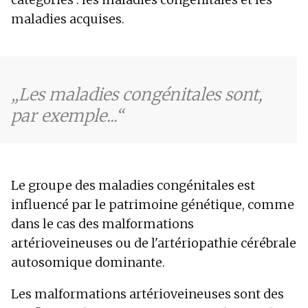
maladies acquises.
Les maladies congénitales sont,
par exemple...
Le groupe des maladies congénitales est
influencé par le patrimoine génétique, comme
dans le cas des malformations
artérioveineuses ou de l'artériopathie cérébrale
autosomique dominante.
Les malformations artérioveineuses sont des