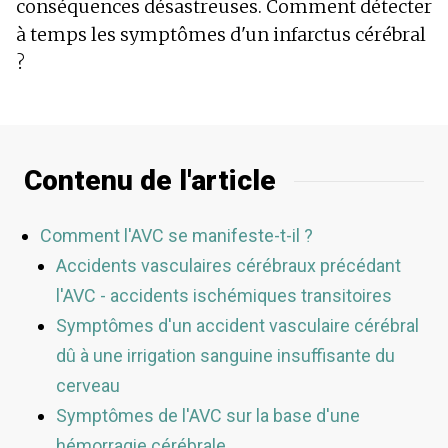
conséquences désastreuses. Comment détecter
à temps les symptômes d'un infarctus cérébral
?
Contenu de l'article
Comment l'AVC se manifeste-t-il ?
Accidents vasculaires cérébraux précédant
l'AVC - accidents ischémiques transitoires
Symptômes d'un accident vasculaire cérébral
dû à une irrigation sanguine insuffisante du
cerveau
Symptômes de l'AVC sur la base d'une
hémorragie cérébrale