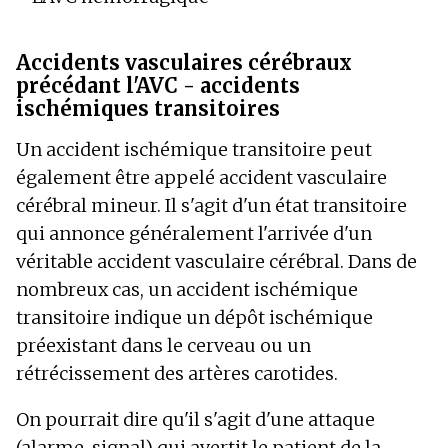
Accidents vasculaires cérébraux
précédant l'AVC - accidents
ischémiques transitoires
Un accident ischémique transitoire peut
également être appelé accident vasculaire
cérébral mineur. Il s'agit d'un état transitoire
qui annonce généralement l'arrivée d'un
véritable accident vasculaire cérébral. Dans de
nombreux cas, un accident ischémique
transitoire indique un dépôt ischémique
préexistant dans le cerveau ou un
rétrécissement des artères carotides.
On pourrait dire qu'il s'agit d'une attaque
(alarme, signal) qui avertit le patient de la