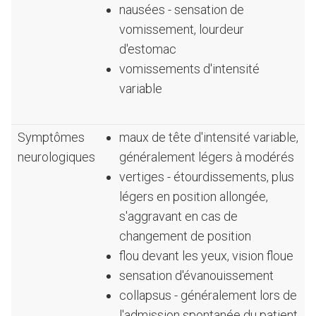
nausées - sensation de
vomissement, lourdeur
d'estomac
vomissements d'intensité
variable
Symptômes
maux de tête d'intensité variable,
neurologiques
généralement légers à modérés
vertiges - étourdissements, plus
légers en position allongée,
s'aggravant en cas de
changement de position
flou devant les yeux, vision floue
sensation d'évanouissement
collapsus - généralement lors de
l'admission spontanée du patient,