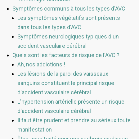
Symptômes communs à tous les types d'AVC
Les symptômes végétatifs sont présents
dans tous les types d'AVC
Symptômes neurologiques typiques d'un
accident vasculaire cérébral
Quels sont les facteurs de risque de l'AVC ?
Ah, nos addictions !
Les lésions de la paroi des vaisseaux
sanguins constituent le principal risque
d'accident vasculaire cérébral
L'hypertension artérielle présente un risque
d'accident vasculaire cérébral
Il faut être prudent et prendre au sérieux toute
manifestation
Êtes-vous traité pour une arythmie cardiaque