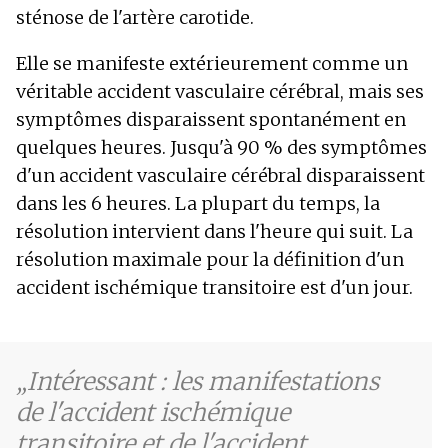
sténose de l'artère carotide.
Elle se manifeste extérieurement comme un
véritable accident vasculaire cérébral, mais ses
symptômes disparaissent spontanément en
quelques heures. Jusqu'à 90 % des symptômes
d'un accident vasculaire cérébral disparaissent
dans les 6 heures. La plupart du temps, la
résolution intervient dans l'heure qui suit. La
résolution maximale pour la définition d'un
accident ischémique transitoire est d'un jour.
Intéressant : les manifestations
de l'accident ischémique
transitoire et de l'accident