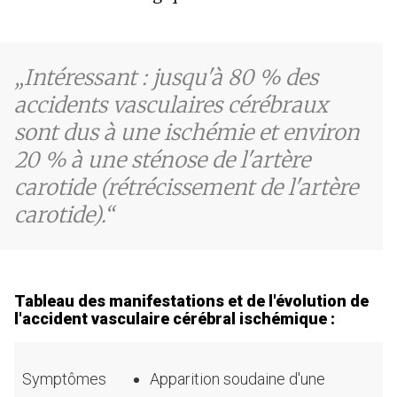
Intéressant : jusqu'à 80 % des
accidents vasculaires cérébraux
sont dus à une ischémie et environ
20 % à une sténose de l'artère
carotide (rétrécissement de l'artère
carotide).
Tableau des manifestations et de l'évolution de
l'accident vasculaire cérébral ischémique :
Symptômes
Apparition soudaine d'une