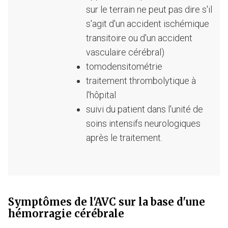
sur le terrain ne peut pas dire s'il
s'agit d'un accident ischémique
transitoire ou d'un accident
vasculaire cérébral)
tomodensitométrie
traitement thrombolytique à
l'hôpital
suivi du patient dans l'unité de
soins intensifs neurologiques
après le traitement.
Symptômes de l'AVC sur la base d'une
hémorragie cérébrale