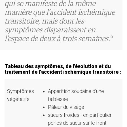
qui se manifeste de la même
manière que l'accident ischémique
transitoire, mais dont les
symptômes disparaissent en
l'espace de deux à trois semaines.
Tableau des symptômes, de l'évolution et du
traitement de l'accident ischémique transitoire :
Symptômes
Apparition soudaine d'une
végétatifs
faiblesse
Pâleur du visage
sueurs froides - en particulier
perles de sueur sur le front