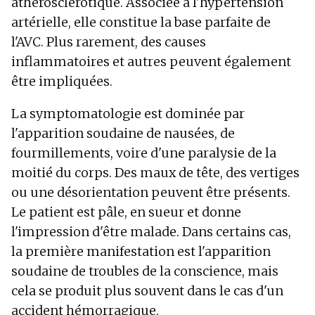
athérosclérotique. Associée à l'hypertension
artérielle, elle constitue la base parfaite de
l'AVC. Plus rarement, des causes
inflammatoires et autres peuvent également
être impliquées.
La symptomatologie est dominée par
l'apparition soudaine de nausées, de
fourmillements, voire d'une paralysie de la
moitié du corps. Des maux de tête, des vertiges
ou une désorientation peuvent être présents.
Le patient est pâle, en sueur et donne
l'impression d'être malade. Dans certains cas,
la première manifestation est l'apparition
soudaine de troubles de la conscience, mais
cela se produit plus souvent dans le cas d'un
accident hémorragique.