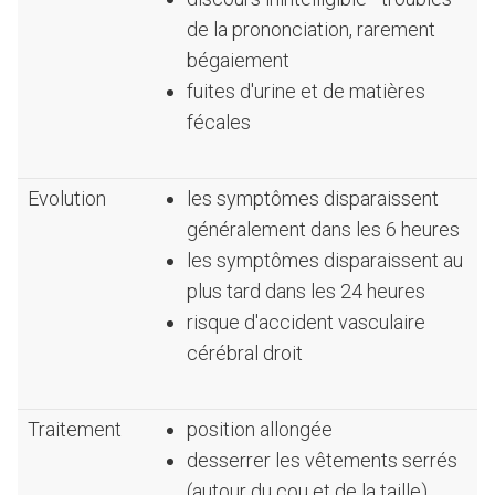
de la prononciation, rarement
bégaiement
fuites d'urine et de matières
fécales
Evolution
les symptômes disparaissent
généralement dans les 6 heures
les symptômes disparaissent au
plus tard dans les 24 heures
risque d'accident vasculaire
cérébral droit
Traitement
position allongée
desserrer les vêtements serrés
(autour du cou et de la taille)