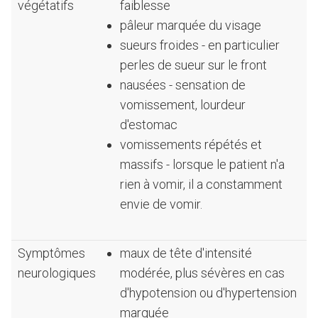
végétatifs
faiblesse
pâleur marquée du visage
sueurs froides - en particulier
perles de sueur sur le front
nausées - sensation de
vomissement, lourdeur
d'estomac
vomissements répétés et
massifs - lorsque le patient n'a
rien à vomir, il a constamment
envie de vomir.
Symptômes
maux de tête d'intensité
neurologiques
modérée, plus sévères en cas
d'hypotension ou d'hypertension
marquée