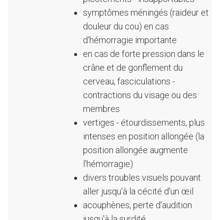
symptômes méningés (raideur et
douleur du cou) en cas
d'hémorragie importante
en cas de forte pression dans le
crâne et de gonflement du
cerveau, fasciculations -
contractions du visage ou des
membres
vertiges - étourdissements, plus
intenses en position allongée (la
position allongée augmente
l'hémorragie)
divers troubles visuels pouvant
aller jusqu'à la cécité d'un œil
acouphènes, perte d'audition
jusqu'à la surdité