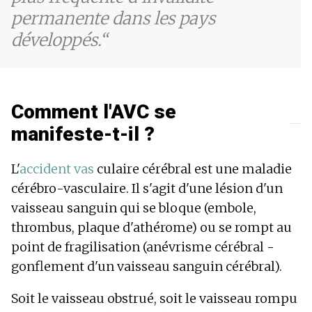
permanente dans les pays
développés.
Comment l'AVC se
manifeste-t-il ?
L'
accident vas
culaire cérébral est une maladie
cérébro-vasculaire. Il s'agit d'une lésion d'un
vaisseau sanguin qui se bloque (embole,
thrombus, plaque d'athérome) ou se rompt au
point de fragilisation (anévrisme cérébral -
gonflement d'un vaisseau sanguin cérébral).
Soit le vaisseau obstrué, soit le vaisseau rompu