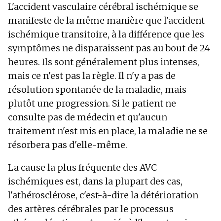
L'accident vasculaire cérébral ischémique se
manifeste de la même manière que l'accident
ischémique transitoire, à la différence que les
symptômes ne disparaissent pas au bout de 24
heures. Ils sont généralement plus intenses,
mais ce n'est pas la règle. Il n'y a pas de
résolution spontanée de la maladie, mais
plutôt une progression. Si le patient ne
consulte pas de médecin et qu'aucun
traitement n'est mis en place, la maladie ne se
résorbera pas d'elle-même.
La cause la plus fréquente des AVC
ischémiques est, dans la plupart des cas,
l'athérosclérose, c'est-à-dire la détérioration
des artères cérébrales par le processus