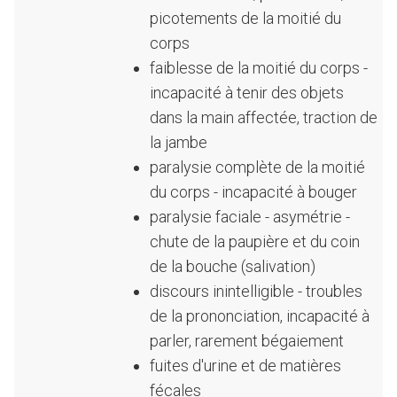
picotements de la moitié du
corps
faiblesse de la moitié du corps -
incapacité à tenir des objets
dans la main affectée, traction de
la jambe
paralysie complète de la moitié
du corps - incapacité à bouger
paralysie faciale - asymétrie -
chute de la paupière et du coin
de la bouche (salivation)
discours inintelligible - troubles
de la prononciation, incapacité à
parler, rarement bégaiement
fuites d'urine et de matières
fécales