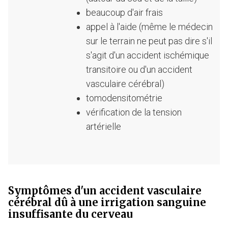
beaucoup d'air frais
appel à l'aide (même le médecin
sur le terrain ne peut pas dire s'il
s'agit d'un accident ischémique
transitoire ou d'un accident
vasculaire cérébral)
tomodensitométrie
vérification de la tension
artérielle
Symptômes d'un accident vasculaire
cérébral dû à une irrigation sanguine
insuffisante du cerveau