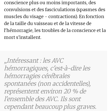
conscience plus ou moins importants, des
convulsions et des fasciculations (spasmes des
muscles du visage - contractions). En fonction
de la taille du vaisseau et de la vitesse de
l'hémorragie, les troubles de la conscience et la
mort s'installent.
Intéressant : les AVC
hémorragiques, c'est-à-dire les
hémorragies cérébrales
spontanées (non accidentelles),
représentent environ 20 % de
l'ensemble des AVC. Ils sont
cependant beaucoup plus graves.