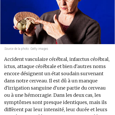
Source de la photo: Getty images
Accident vasculaire cérébral, infarctus cérébral,
ictus, attaque cérébrale et bien d'autres noms
encore désignent un état soudain survenant
dans notre cerveau. Il est dû à un manque
d'irrigation sanguine d'une partie du cerveau
ou à une hémorragie. Dans les deux cas, les
symptômes sont presque identiques, mais ils
diffèrent par leur intensité, leur durée et leurs