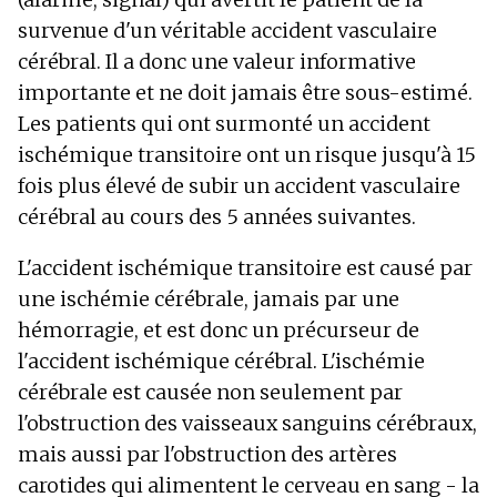
survenue d'un véritable accident vasculaire
cérébral. Il a donc une valeur informative
importante et ne doit jamais être sous-estimé.
Les patients qui ont surmonté un accident
ischémique transitoire ont un risque jusqu'à 15
fois plus élevé de subir un accident vasculaire
cérébral au cours des 5 années suivantes.
L'accident ischémique transitoire est causé par
une ischémie cérébrale, jamais par une
hémorragie, et est donc un précurseur de
l'accident ischémique cérébral. L'ischémie
cérébrale est causée non seulement par
l'obstruction des vaisseaux sanguins cérébraux,
mais aussi par l'obstruction des artères
carotides qui alimentent le cerveau en sang - la