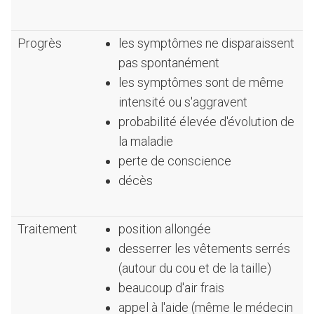
Progrès
les symptômes ne disparaissent
pas spontanément
les symptômes sont de même
intensité ou s'aggravent
probabilité élevée d'évolution de
la maladie
perte de conscience
décès
Traitement
position allongée
desserrer les vêtements serrés
(autour du cou et de la taille)
beaucoup d'air frais
appel à l'aide (même le médecin