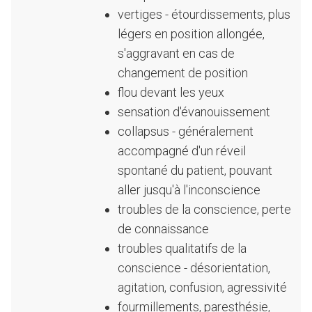
vertiges - étourdissements, plus
légers en position allongée,
s'aggravant en cas de
changement de position
flou devant les yeux
sensation d'évanouissement
collapsus - généralement
accompagné d'un réveil
spontané du patient, pouvant
aller jusqu'à l'inconscience
troubles de la conscience, perte
de connaissance
troubles qualitatifs de la
conscience - désorientation,
agitation, confusion, agressivité
fourmillements, paresthésie,