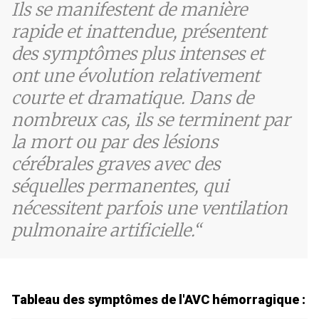
Ils se manifestent de manière
rapide et inattendue, présentent
des symptômes plus intenses et
ont une évolution relativement
courte et dramatique. Dans de
nombreux cas, ils se terminent par
la mort ou par des lésions
cérébrales graves avec des
séquelles permanentes, qui
nécessitent parfois une ventilation
pulmonaire artificielle.
Tableau des symptômes de l'AVC hémorragique :