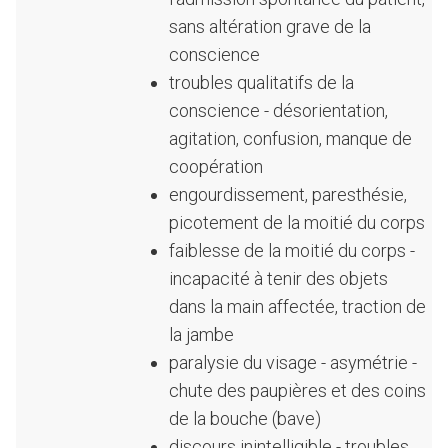
sans altération grave de la
conscience
troubles qualitatifs de la
conscience - désorientation,
agitation, confusion, manque de
coopération
engourdissement, paresthésie,
picotement de la moitié du corps
faiblesse de la moitié du corps -
incapacité à tenir des objets
dans la main affectée, traction de
la jambe
paralysie du visage - asymétrie -
chute des paupières et des coins
de la bouche (bave)
discours inintelligible - troubles