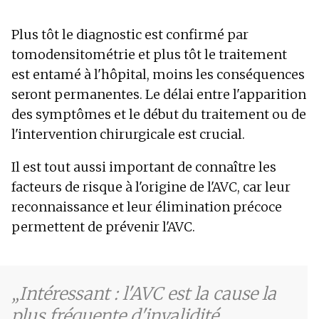
Plus tôt le diagnostic est confirmé par
tomodensitométrie et plus tôt le traitement
est entamé à l'hôpital, moins les conséquences
seront permanentes. Le délai entre l'apparition
des symptômes et le début du traitement ou de
l'intervention chirurgicale est crucial.
Il est tout aussi important de connaître les
facteurs de risque à l'origine de l'AVC, car leur
reconnaissance et leur élimination précoce
permettent de prévenir l'AVC.
Intéressant : l'AVC est la cause la
plus fréquente d'invalidité