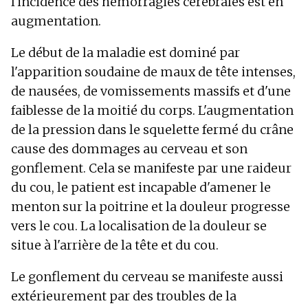
l'incidence des hémorragies cérébrales est en
augmentation.
Le début de la maladie est dominé par
l'apparition soudaine de maux de tête intenses,
de nausées, de vomissements massifs et d'une
faiblesse de la moitié du corps. L'augmentation
de la pression dans le squelette fermé du crâne
cause des dommages au cerveau et son
gonflement. Cela se manifeste par une raideur
du cou, le patient est incapable d'amener le
menton sur la poitrine et la douleur progresse
vers le cou. La localisation de la douleur se
situe à l'arrière de la tête et du cou.
Le gonflement du cerveau se manifeste aussi
extérieurement par des troubles de la