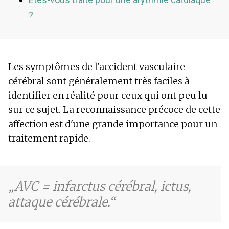
?
Les symptômes de l'accident vasculaire
cérébral sont généralement très faciles à
identifier en réalité pour ceux qui ont peu lu
sur ce sujet. La reconnaissance précoce de cette
affection est d'une grande importance pour un
traitement rapide.
AVC = infarctus cérébral, ictus,
attaque cérébrale.