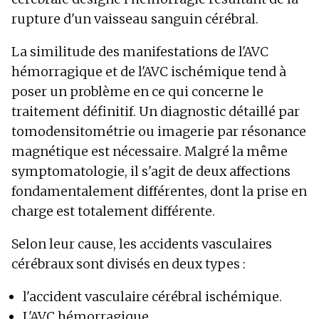
rupture d'un vaisseau sanguin cérébral.
La similitude des manifestations de l'AVC
hémorragique et de l'AVC ischémique tend à
poser un problème en ce qui concerne le
traitement définitif. Un diagnostic détaillé par
tomodensitométrie ou imagerie par résonance
magnétique est nécessaire. Malgré la même
symptomatologie, il s'agit de deux affections
fondamentalement différentes, dont la prise en
charge est totalement différente.
Selon leur cause, les accidents vasculaires
cérébraux sont divisés en deux types :
l'accident vasculaire cérébral ischémique.
L'AVC hémorragique