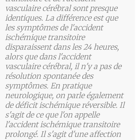
vasculaire cérébral sont presque
identiques. La différence est que
les symptômes de l'accident
ischémique transitoire
disparaissent dans les 24 heures,
alors que dans l'accident
vasculaire cérébral, il n'y a pas de
résolution spontanée des
symptômes. En pratique
neurologique, on parle également
de déficit ischémique réversible. Il
s'agit de ce que l'on appelle
l'accident ischémique transitoire
prolongé. Il s'agit d'une affection