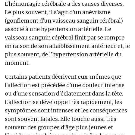
L'hémorragie cérébrale a des causes diverses.
Le plus souvent, il s'agit d'un anévrisme
(gonflement d'un vaisseau sanguin cérébral)
associé à une hypertension artérielle. Le
vaisseau sanguin cérébral finit par se rompre
en raison de son affaiblissement antérieur et, le
plus souvent, de l'hypertension artérielle du
moment.
Certains patients décrivent eux-mêmes que
l'affection est précédée d'une douleur intense
ou d'une sensation d'éclatement dans la tête.
L'affection se développe très rapidement, les
symptômes sont intenses et les conséquences
sont souvent fatales. Elle touche aussi très
souvent des groupes d'âge plus jeunes et