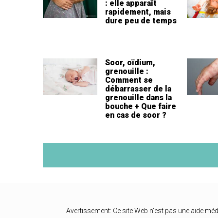
: elle apparaît
rapidement, mais
dure peu de temps
Soor, oïdium,
grenouille :
Comment se
débarrasser de la
grenouille dans la
bouche + Que faire
en cas de soor ?
Avertissement: Ce site Web n’est pas une aide méd