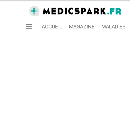
ACCUEIL
MAGAZINE
MALADIES