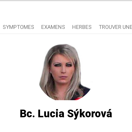
SYMPTOMES
EXAMENS
HERBES
TROUVER UNE
Bc. Lucia Sýkorová