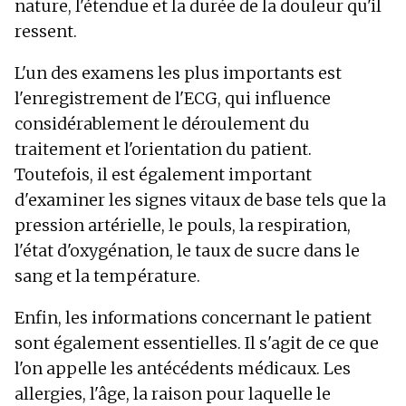
nature, l'étendue et la durée de la douleur qu'il
ressent.
L'un des examens les plus importants est
l'enregistrement de l'ECG, qui influence
considérablement le déroulement du
traitement et l'orientation du patient.
Toutefois, il est également important
d'examiner les signes vitaux de base tels que la
pression artérielle, le pouls, la respiration,
l'état d'oxygénation, le taux de sucre dans le
sang et la température.
Enfin, les informations concernant le patient
sont également essentielles. Il s'agit de ce que
l'on appelle les antécédents médicaux. Les
allergies, l'âge, la raison pour laquelle le