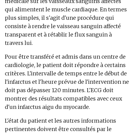
médicale sur les vaisseaux sanguins affectés
qui alimentent le muscle cardiaque. En termes
plus simples, il s'agit d'une procédure qui
consiste à rendre le vaisseau sanguin affecté
transparent et à rétablir le flux sanguin à
travers lui.
Pour être transféré et admis dans un centre de
cardiologie, le patient doit répondre à certains
critères. L'intervalle de temps entre le début de
l'infarctus et l'heure prévue de l'intervention ne
doit pas dépasser 120 minutes. L'ECG doit
montrer des résultats compatibles avec ceux
d'un infarctus aigu du myocarde.
L'état du patient et les autres informations
pertinentes doivent être consultés par le