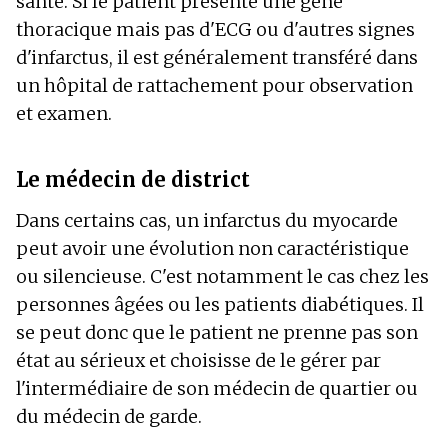
santé. Si le patient présente une gêne
thoracique mais pas d'ECG ou d'autres signes
d'infarctus, il est généralement transféré dans
un hôpital de rattachement pour observation
et examen.
Le médecin de district
Dans certains cas, un infarctus du myocarde
peut avoir une évolution non caractéristique
ou silencieuse. C'est notamment le cas chez les
personnes âgées ou les patients diabétiques. Il
se peut donc que le patient ne prenne pas son
état au sérieux et choisisse de le gérer par
l'intermédiaire de son médecin de quartier ou
du médecin de garde.