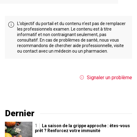
L’objectif du portail et du contenu n’est pas de remplacer
les professionnels examen. Le contenu est à titre
informatif et non contraignant seulement, pas
consultatif. En cas de problèmes de santé, nous vous
recommandons de chercher aide professionnelle, visite
ou contact avec un médecin ou un pharmacien.
Signaler un problème
Dernier
La saison de la grippe approche : êtes-vous
prêt ? Renforcez votre immunité