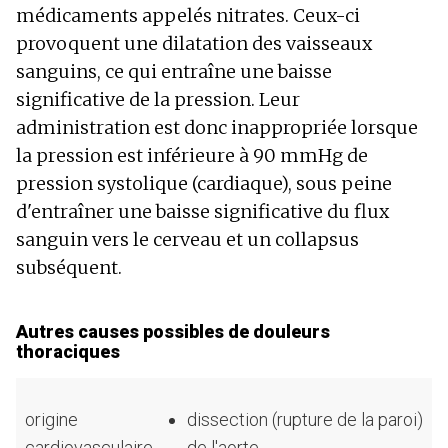
médicaments appelés nitrates. Ceux-ci
provoquent une dilatation des vaisseaux
sanguins, ce qui entraîne une baisse
significative de la pression. Leur
administration est donc inappropriée lorsque
la pression est inférieure à 90 mmHg de
pression systolique (cardiaque), sous peine
d'entraîner une baisse significative du flux
sanguin vers le cerveau et un collapsus
subséquent.
Autres causes possibles de douleurs
thoraciques
origine
dissection (rupture de la paroi)
cardiovasculaire
de l'aorte