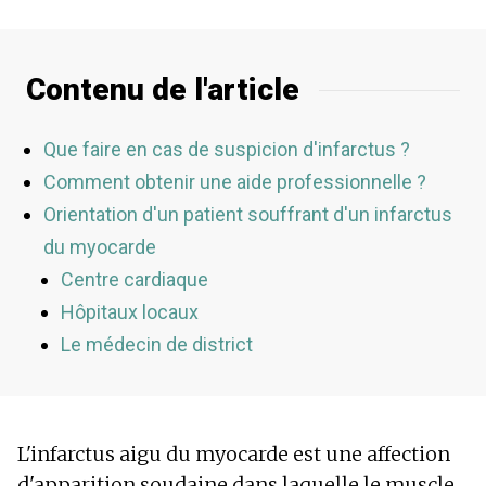
Contenu de l'article
Que faire en cas de suspicion d'infarctus ?
Comment obtenir une aide professionnelle ?
Orientation d'un patient souffrant d'un infarctus
du myocarde
Centre cardiaque
Hôpitaux locaux
Le médecin de district
L'infarctus aigu du myocarde est une affection
d'apparition soudaine dans laquelle le muscle