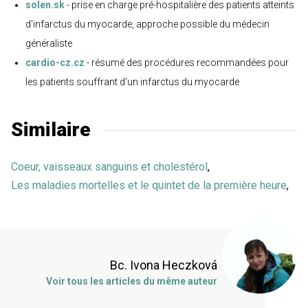
solen.sk
- prise en charge pré-hospitalière des patients atteints
d'infarctus du myocarde, approche possible du médecin
généraliste
cardio-cz.cz
- résumé des procédures recommandées pour
les patients souffrant d'un infarctus du myocarde
Similaire
Coeur, vaisseaux sanguins et cholestérol
,
Les maladies mortelles et le quintet de la première heure
,
Bc. Ivona Heczková
Voir tous les articles du même auteur