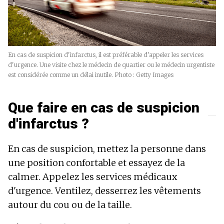
En cas de suspicion d'infarctus, il est préférable d'appeler les services
d'urgence. Une visite chez le médecin de quartier ou le médecin urgentiste
est considérée comme un délai inutile. Photo : Getty Images
Que faire en cas de suspicion
d'infarctus ?
En cas de suspicion, mettez la personne dans
une position confortable et essayez de la
calmer. Appelez les services médicaux
d'urgence. Ventilez, desserrez les vêtements
autour du cou ou de la taille.