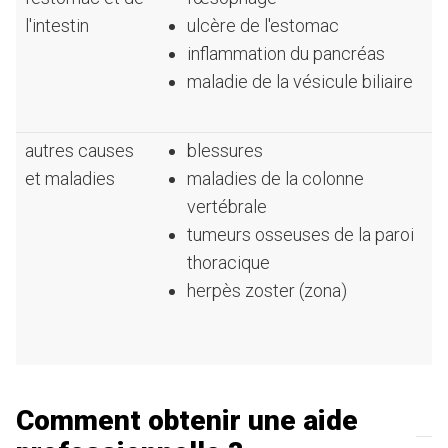
l'intestin
ulcère de l'estomac
inflammation du pancréas
maladie de la vésicule biliaire
autres causes
blessures
et maladies
maladies de la colonne
vertébrale
tumeurs osseuses de la paroi
thoracique
herpès zoster (zona)
Comment obtenir une aide