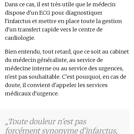
Dans ce cas, il est très utile que le médecin
dispose d'un ECG pour diagnostiquer
l'infarctus et mettre en place toute la gestion
d'un transfert rapide vers le centre de
cardiologie.
Bien entendu, tout retard, que ce soit au cabinet
du médecin généraliste, au service de
médecine interne ou au service des urgences,
n'est pas souhaitable. C'est pourquoi, en cas de
doute, il convient d'appeler les services
médicaux d'urgence.
Toute douleur n'est pas
forcément synonyme d'infarctus,