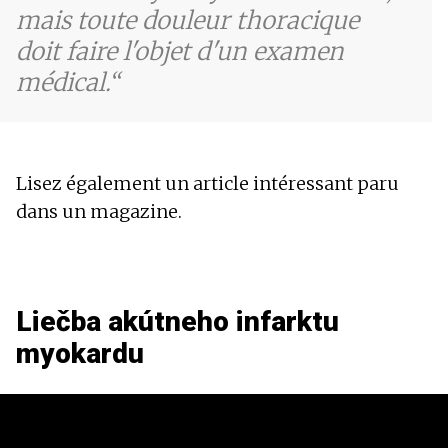
mais toute douleur thoracique
doit faire l'objet d'un examen
médical.
Lisez également un article intéressant paru
dans un magazine.
Liečba akútneho infarktu
myokardu