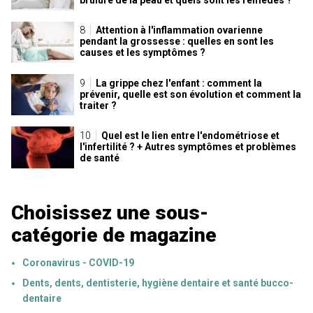
Attention à l'inflammation ovarienne
pendant la grossesse : quelles en sont les
causes et les symptômes ?
La grippe chez l'enfant : comment la
prévenir, quelle est son évolution et comment la
traiter ?
Quel est le lien entre l'endométriose et
l'infertilité ? + Autres symptômes et problèmes
de santé
Choisissez une sous-
catégorie de magazine
Coronavirus - COVID-19
Dents, dents, dentisterie, hygiène dentaire et santé bucco-
dentaire