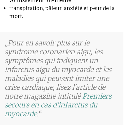
vomissement lui-même
transpiration, pâleur, anxiété et peur de la
mort.
Pour en savoir plus sur le
syndrome coronarien aigu, les
symptômes qui indiquent un
infarctus aigu du myocarde et les
maladies qui peuvent imiter une
crise cardiaque, lisez l'article de
notre magazine intitulé
Premiers
secours en cas d'infarctus du
myocarde
.