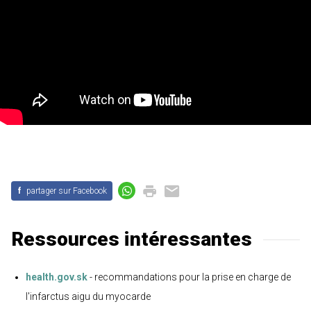
f
partager sur Facebook
Ressources intéressantes
health.gov.sk
- recommandations pour la prise en charge de
l'infarctus aigu du myocarde