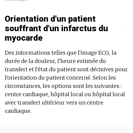
Orientation d'un patient
souffrant d'un infarctus du
myocarde
Des informations telles que l'image ECG, la
durée de la douleur, l'heure estimée du
transfert et l'état du patient sont décisives pour
l'orientation du patient concerné. Selon les
circonstances, les options sont les suivantes :
centre cardiaque, hôpital local ou hôpital local
avec transfert ultérieur vers un centre
cardiaque.