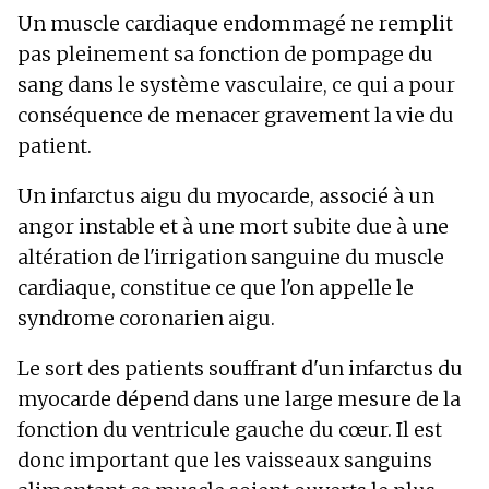
Un muscle cardiaque endommagé ne remplit
pas pleinement sa fonction de pompage du
sang dans le système vasculaire, ce qui a pour
conséquence de menacer gravement la vie du
patient.
Un infarctus aigu du myocarde, associé à un
angor instable et à une mort subite due à une
altération de l'irrigation sanguine du muscle
cardiaque, constitue ce que l'on appelle le
syndrome coronarien aigu.
Le sort des patients souffrant d'un infarctus du
myocarde dépend dans une large mesure de la
fonction du ventricule gauche du cœur. Il est
donc important que les vaisseaux sanguins