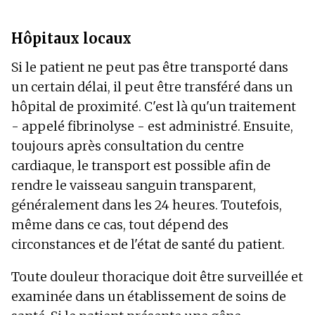
Hôpitaux locaux
Si le patient ne peut pas être transporté dans
un certain délai, il peut être transféré dans un
hôpital de proximité. C'est là qu'un traitement
- appelé fibrinolyse - est administré. Ensuite,
toujours après consultation du centre
cardiaque, le transport est possible afin de
rendre le vaisseau sanguin transparent,
généralement dans les 24 heures. Toutefois,
même dans ce cas, tout dépend des
circonstances et de l'état de santé du patient.
Toute douleur thoracique doit être surveillée et
examinée dans un établissement de soins de