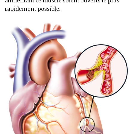
alimentant ce muscle soient ouverts le plus
rapidement possible.