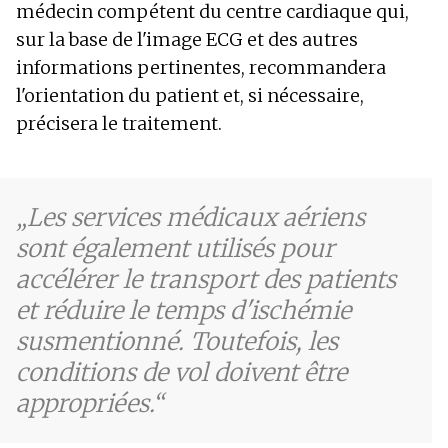
médecin compétent du centre cardiaque qui,
sur la base de l'image ECG et des autres
informations pertinentes, recommandera
l'orientation du patient et, si nécessaire,
précisera le traitement.
Les services médicaux aériens
sont également utilisés pour
accélérer le transport des patients
et réduire le temps d'ischémie
susmentionné. Toutefois, les
conditions de vol doivent être
appropriées.