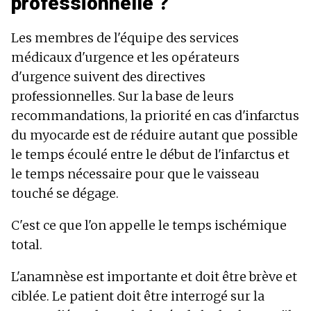
professionnelle ?
Les membres de l'équipe des services
médicaux d'urgence et les opérateurs
d'urgence suivent des directives
professionnelles. Sur la base de leurs
recommandations, la priorité en cas d'infarctus
du myocarde est de réduire autant que possible
le temps écoulé entre le début de l'infarctus et
le temps nécessaire pour que le vaisseau
touché se dégage.
C'est ce que l'on appelle le temps ischémique
total.
L'anamnèse est importante et doit être brève et
ciblée. Le patient doit être interrogé sur la