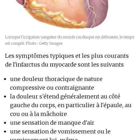
Lorsque l'irrigation sanguine du muscle cardiaque est déficiente, le temps
est compté. Photo : Getty Images
Les symptômes typiques et les plus courants
de l'infarctus du myocarde sont les suivants
une douleur thoracique de nature
compressive ou contraignante
la douleur s'étend généralement au côté
gauche du corps, en particulier à l'épaule, au
cou ou à la mâchoire
une sensation de manque d'air
une sensation de vomissement ou le