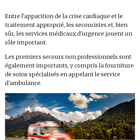
Entre l'apparition de la crise cardiaque et le
traitement approprié, les secouristes et, bien
sûr, les services médicaux d'urgence jouent un
rôle important.
Les premiers secours non professionnels sont
également importants, y compris la fourniture
de soins spécialisés en appelant le service
d'ambulance.