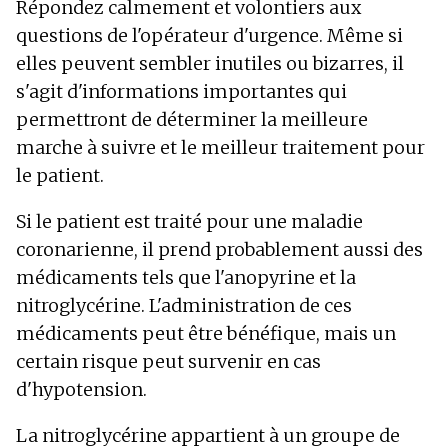
Répondez calmement et volontiers aux
questions de l'opérateur d'urgence. Même si
elles peuvent sembler inutiles ou bizarres, il
s'agit d'informations importantes qui
permettront de déterminer la meilleure
marche à suivre et le meilleur traitement pour
le patient.
Si le patient est traité pour une maladie
coronarienne, il prend probablement aussi des
médicaments tels que l'anopyrine et la
nitroglycérine. L'administration de ces
médicaments peut être bénéfique, mais un
certain risque peut survenir en cas
d'hypotension.
La nitroglycérine appartient à un groupe de