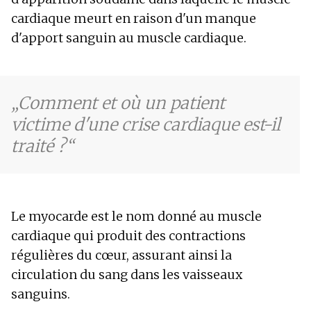
cardiaque meurt en raison d'un manque
d'apport sanguin au muscle cardiaque.
Comment et où un patient
victime d'une crise cardiaque est-il
traité ?
Le myocarde est le nom donné au muscle
cardiaque qui produit des contractions
régulières du cœur, assurant ainsi la
circulation du sang dans les vaisseaux
sanguins.