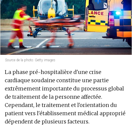
Source de la photo: Getty images
La phase pré-hospitalière d'une crise
cardiaque soudaine constitue une partie
extrêmement importante du processus global
de traitement de la personne affectée.
Cependant, le traitement et l'orientation du
patient vers l'établissement médical approprié
dépendent de plusieurs facteurs.