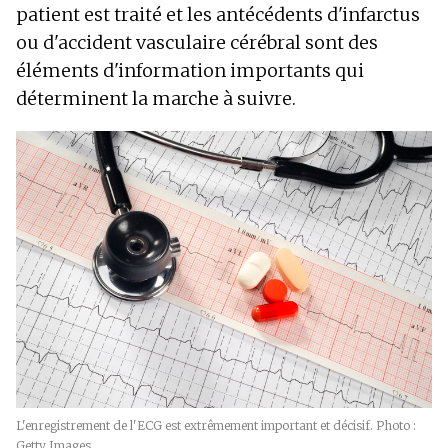
patient est traité et les antécédents d'infarctus
ou d'accident vasculaire cérébral sont des
éléments d'information importants qui
déterminent la marche à suivre.
L'enregistrement de l'ECG est extrêmement important et décisif. Photo :
Getty Images