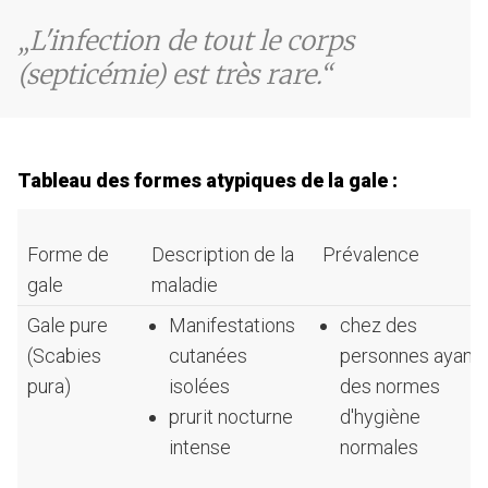
L'infection de tout le corps
(septicémie) est très rare.
Tableau des formes atypiques de la gale :
Forme de
Description de la
Prévalence
gale
maladie
Gale pure
Manifestations
chez des
(Scabies
cutanées
personnes ayant
pura)
isolées
des normes
prurit nocturne
d'hygiène
intense
normales