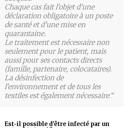
Chaque cas fait l'objet d'une
déclaration obligatoire à un poste
de santé et d'une mise en
quarantaine.
Le traitement est nécessaire non
seulement pour le patient, mais
aussi pour ses contacts directs
(famille, partenaire, colocataires).
La désinfection de
l'environnement et de tous les
textiles est également nécessaire.
Est-il possible d'être infecté par un