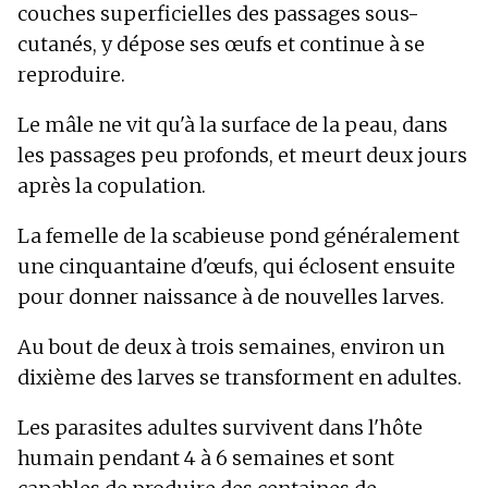
couches superficielles des passages sous-
cutanés, y dépose ses œufs et continue à se
reproduire.
Le mâle ne vit qu'à la surface de la peau, dans
les passages peu profonds, et meurt deux jours
après la copulation.
La femelle de la scabieuse pond généralement
une cinquantaine d'œufs, qui éclosent ensuite
pour donner naissance à de nouvelles larves.
Au bout de deux à trois semaines, environ un
dixième des larves se transforment en adultes.
Les parasites adultes survivent dans l'hôte
humain pendant 4 à 6 semaines et sont