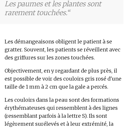
Les paumes et les plantes sont
rarement touchées.
Les démangeaisons obligent le patient à se
gratter. Souvent, les patients se réveillent avec
des griffures sur les zones touchées.
Objectivement, en y regardant de plus près, il
est possible de voir des couloirs gris rosé d'une
taille de 1 mm à 2 cm que la gale a percés.
Les couloirs dans la peau sont des formations
érythémateuses qui ressemblent à des lignes
(ressemblant parfois à la lettre S). Ils sont
légèrement surélevés et à leur extrémité, la