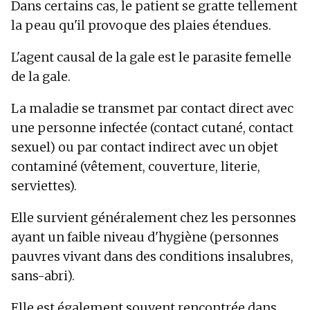
Dans certains cas, le patient se gratte tellement
la peau qu'il provoque des plaies étendues.
L'agent causal de la gale est le parasite femelle
de la gale.
La maladie se transmet par contact direct avec
une personne infectée (contact cutané, contact
sexuel) ou par contact indirect avec un objet
contaminé (vêtement, couverture, literie,
serviettes).
Elle survient généralement chez les personnes
ayant un faible niveau d'hygiène (personnes
pauvres vivant dans des conditions insalubres,
sans-abri).
Elle est également souvent rencontrée dans