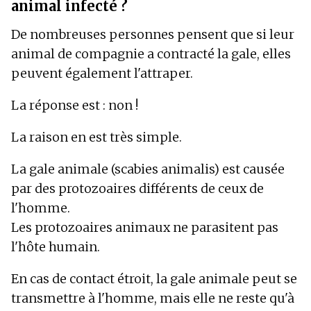
animal infecté ?
De nombreuses personnes pensent que si leur
animal de compagnie a contracté la gale, elles
peuvent également l'attraper.
La réponse est : non !
La raison en est très simple.
La gale animale (scabies animalis) est causée
par des protozoaires différents de ceux de
l'homme.
Les protozoaires animaux ne parasitent pas
l'hôte humain.
En cas de contact étroit, la gale animale peut se
transmettre à l'homme, mais elle ne reste qu'à