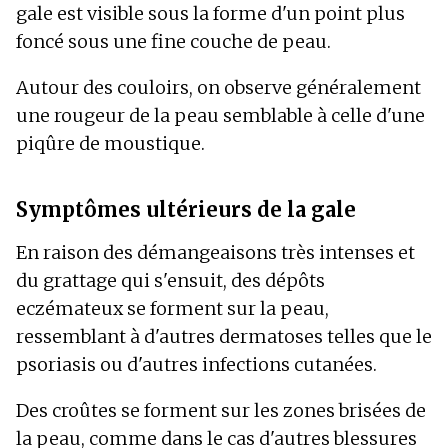
gale est visible sous la forme d'un point plus
foncé sous une fine couche de peau.
Autour des couloirs, on observe généralement
une rougeur de la peau semblable à celle d'une
piqûre de moustique.
Symptômes ultérieurs de la gale
En raison des démangeaisons très intenses et
du grattage qui s'ensuit, des dépôts
eczémateux se forment sur la peau,
ressemblant à d'autres dermatoses telles que le
psoriasis ou d'autres infections cutanées.
Des croûtes se forment sur les zones brisées de
la peau, comme dans le cas d'autres blessures