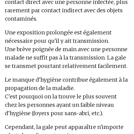
contact direct avec une personne infectée, plus
rarement par contact indirect avec des objets
contaminés.
Une exposition prolongée est également
nécessaire pour qu'il y ait transmission.
Une brève poignée de main avec une personne
malade ne suffit pas à la transmission. La gale
se transmet pourtant relativement facilement.
Le manque d'hygiène contribue également à la
propagation de la maladie.
C'est pourquoi on la trouve le plus souvent
chez les personnes ayant un faible niveau
d'hygiène (foyers pour sans-abri, etc.).
Cependant, la gale peut apparaître n'importe