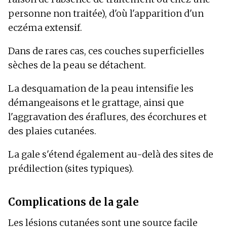
personne non traitée), d'où l'apparition d'un
eczéma extensif.
Dans de rares cas, ces couches superficielles
sèches de la peau se détachent.
La desquamation de la peau intensifie les
démangeaisons et le grattage, ainsi que
l'aggravation des éraflures, des écorchures et
des plaies cutanées.
La gale s'étend également au-delà des sites de
prédilection (sites typiques).
Complications de la gale
Les lésions cutanées sont une source facile