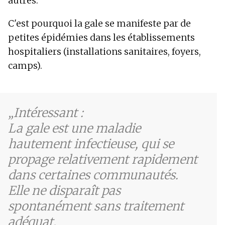
autres.
C'est pourquoi la gale se manifeste par de
petites épidémies dans les établissements
hospitaliers (installations sanitaires, foyers,
camps).
Intéressant :
La gale est une maladie
hautement infectieuse, qui se
propage relativement rapidement
dans certaines communautés.
Elle ne disparaît pas
spontanément sans traitement
adéquat.