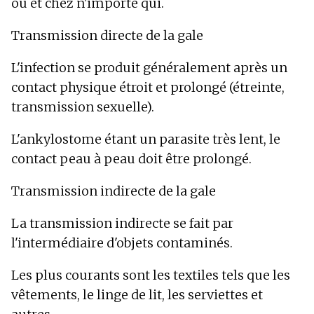
où et chez n'importe qui.
Transmission directe de la gale
L'infection se produit généralement après un
contact physique étroit et prolongé (étreinte,
transmission sexuelle).
L'ankylostome étant un parasite très lent, le
contact peau à peau doit être prolongé.
Transmission indirecte de la gale
La transmission indirecte se fait par
l'intermédiaire d'objets contaminés.
Les plus courants sont les textiles tels que les
vêtements, le linge de lit, les serviettes et