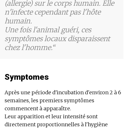
(allergie) sur le corps humain. Elle
n'infecte cependant pas l'hôte
humain.
Une fois l'animal guéri, ces
symptômes locaux disparaissent
chez l'homme.
Symptomes
Après une période d'incubation d'environ 2 à 6
semaines, les premiers symptômes
commencent à apparaître.
Leur apparition et leur intensité sont
directement proportionnelles à l'hygiène