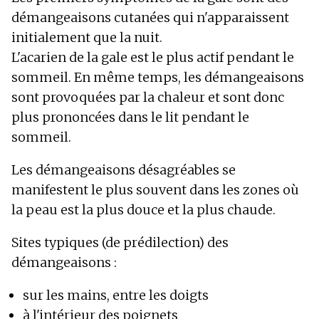
démangeaisons cutanées qui n'apparaissent
initialement que la nuit.
L'acarien de la gale est le plus actif pendant le
sommeil. En même temps, les démangeaisons
sont provoquées par la chaleur et sont donc
plus prononcées dans le lit pendant le
sommeil.
Les démangeaisons désagréables se
manifestent le plus souvent dans les zones où
la peau est la plus douce et la plus chaude.
Sites typiques (de prédilection) des
démangeaisons :
sur les mains, entre les doigts
à l'intérieur des poignets