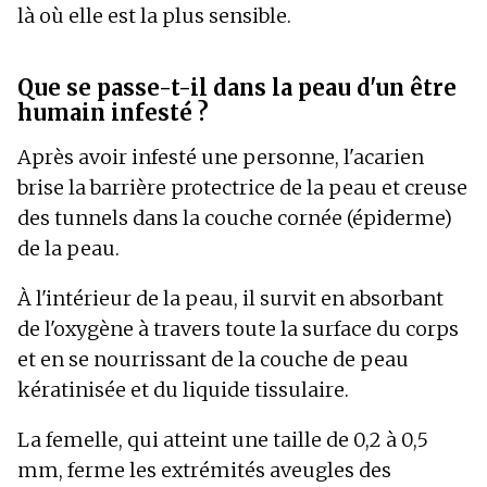
là où elle est la plus sensible.
Que se passe-t-il dans la peau d'un être
humain infesté ?
Après avoir infesté une personne, l'acarien
brise la barrière protectrice de la peau et creuse
des tunnels dans la couche cornée (épiderme)
de la peau.
À l'intérieur de la peau, il survit en absorbant
de l'oxygène à travers toute la surface du corps
et en se nourrissant de la couche de peau
kératinisée et du liquide tissulaire.
La femelle, qui atteint une taille de 0,2 à 0,5
mm, ferme les extrémités aveugles des