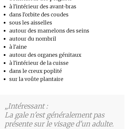
à l'intérieur des avant-bras
dans l'orbite des coudes
sous les aisselles
autour des mamelons des seins
autour du nombril
à l'aine
autour des organes génitaux
à l'intérieur de la cuisse
dans le creux poplité
sur la voûte plantaire
Intéressant :
La gale n'est généralement pas
présente sur le visage d'un adulte.