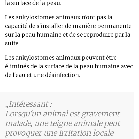
la surface de la peau.
Les ankylostomes animaux n'ont pas la
capacité de s'installer de manière permanente
sur la peau humaine et de se reproduire par la
suite.
Les ankylostomes animaux peuvent être
éliminés de la surface de la peau humaine avec
de l'eau et une désinfection.
Intéressant :
Lorsqu'un animal est gravement
malade, une teigne animale peut
provoquer une irritation locale