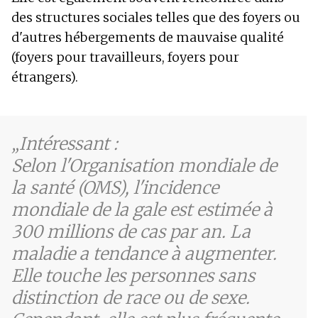
des structures sociales telles que des foyers ou
d'autres hébergements de mauvaise qualité
(foyers pour travailleurs, foyers pour
étrangers).
Intéressant :
Selon l'Organisation mondiale de
la santé (OMS), l'incidence
mondiale de la gale est estimée à
300 millions de cas par an. La
maladie a tendance à augmenter.
Elle touche les personnes sans
distinction de race ou de sexe.