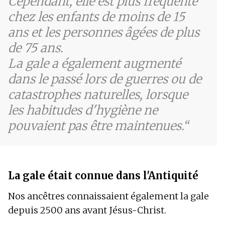
Cependant, elle est plus fréquente
chez les enfants de moins de 15
ans et les personnes âgées de plus
de 75 ans.
La gale a également augmenté
dans le passé lors de guerres ou de
catastrophes naturelles, lorsque
les habitudes d'hygiène ne
pouvaient pas être maintenues.
La gale était connue dans l'Antiquité
Nos ancêtres connaissaient également la gale
depuis 2500 ans avant Jésus-Christ.