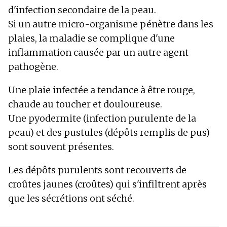
d'infection secondaire de la peau.
Si un autre micro-organisme pénètre dans les
plaies, la maladie se complique d'une
inflammation causée par un autre agent
pathogène.
Une plaie infectée a tendance à être rouge,
chaude au toucher et douloureuse.
Une pyodermite (infection purulente de la
peau) et des pustules (dépôts remplis de pus)
sont souvent présentes.
Les dépôts purulents sont recouverts de
croûtes jaunes (croûtes) qui s'infiltrent après
que les sécrétions ont séché.