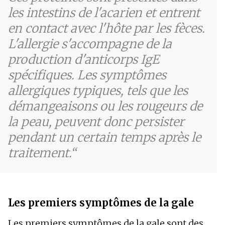
les intestins de l'acarien et entrent
en contact avec l'hôte par les fèces.
L'allergie s'accompagne de la
production d'anticorps IgE
spécifiques. Les symptômes
allergiques typiques, tels que les
démangeaisons ou les rougeurs de
la peau, peuvent donc persister
pendant un certain temps après le
traitement.
Les premiers symptômes de la gale
Les premiers symptômes de la gale sont des