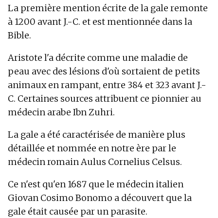
La première mention écrite de la gale remonte
à 1200 avant J.-C. et est mentionnée dans la
Bible.
Aristote l'a décrite comme une maladie de
peau avec des lésions d'où sortaient de petits
animaux en rampant, entre 384 et 323 avant J.-
C. Certaines sources attribuent ce pionnier au
médecin arabe Ibn Zuhri.
La gale a été caractérisée de manière plus
détaillée et nommée en notre ère par le
médecin romain Aulus Cornelius Celsus.
Ce n'est qu'en 1687 que le médecin italien
Giovan Cosimo Bonomo a découvert que la
gale était causée par un parasite.