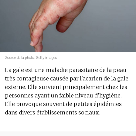
Source de la photo: Getty images
La gale est une maladie parasitaire de la peau
très contagieuse causée par l'acarien de la gale
externe. Elle survient principalement chez les
personnes ayant un faible niveau d'hygiène.
Elle provoque souvent de petites épidémies
dans divers établissements sociaux.