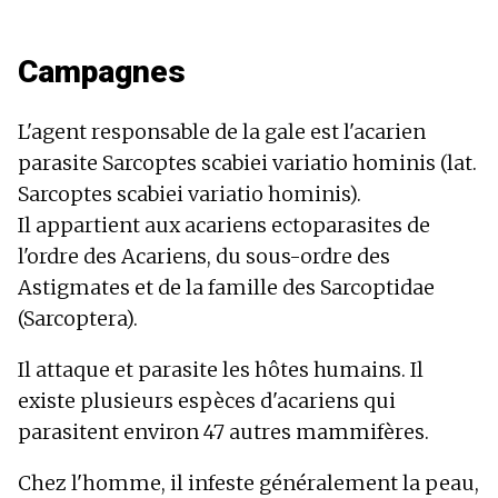
Campagnes
L'agent responsable de la gale est l'acarien
parasite Sarcoptes scabiei variatio hominis (lat.
Sarcoptes scabiei variatio hominis).
Il appartient aux acariens ectoparasites de
l'ordre des Acariens, du sous-ordre des
Astigmates et de la famille des Sarcoptidae
(Sarcoptera).
Il attaque et parasite les hôtes humains. Il
existe plusieurs espèces d'acariens qui
parasitent environ 47 autres mammifères.
Chez l'homme, il infeste généralement la peau,