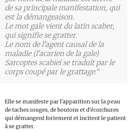
de sa principale manifestation, qui
est la démangeaison.
Le mot gale vient du latin scaber,
qui signifie se gratter.
Le nom de l'agent causal de la
maladie (l'acarien de la gale)
Sarcoptes scabiei se traduit par le
corps coupé par le grattage.
Elle se manifeste par l'apparition sur la peau
de taches rouges, de boutons et d'écorchures
qui démangent fortement et incitent le patient
à se gratter.