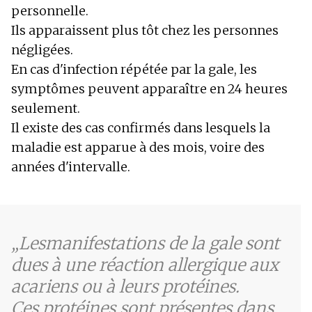
personnelle.
Ils apparaissent plus tôt chez les personnes
négligées.
En cas d'infection répétée par la gale, les
symptômes peuvent apparaître en 24 heures
seulement.
Il existe des cas confirmés dans lesquels la
maladie est apparue à des mois, voire des
années d'intervalle.
Les
manifestations de la gale sont
dues à une réaction allergique aux
acariens ou à leurs protéines.
Ces protéines sont présentes dans