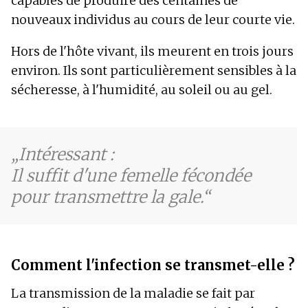
capables de produire des centaines de
nouveaux individus au cours de leur courte vie.
Hors de l'hôte vivant, ils meurent en trois jours
environ. Ils sont particulièrement sensibles à la
sécheresse, à l'humidité, au soleil ou au gel.
Intéressant :
Il suffit d'une femelle fécondée
pour transmettre la gale.
Comment l'infection se transmet-elle ?
La transmission de la maladie se fait par