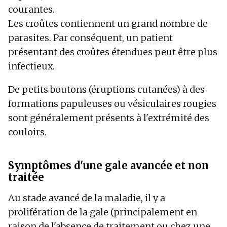
courantes.
Les croûtes contiennent un grand nombre de
parasites. Par conséquent, un patient
présentant des croûtes étendues peut être plus
infectieux.
De petits boutons (éruptions cutanées) à des
formations papuleuses ou vésiculaires rougies
sont généralement présents à l'extrémité des
couloirs.
Symptômes d'une gale avancée et non
traitée
Au stade avancé de la maladie, il y a
prolifération de la gale (principalement en
raison de l'absence de traitement ou chez une