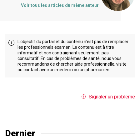
Voir tous les articles du même auteur
L’objectif du portail et du contenu n’est pas de remplacer
les professionnels examen. Le contenu est à titre
informatif et non contraignant seulement, pas
consultatif. En cas de problèmes de santé, nous vous
recommandons de chercher aide professionnelle, visite
ou contact avec un médecin ou un pharmacien.
Signaler un problème
Dernier