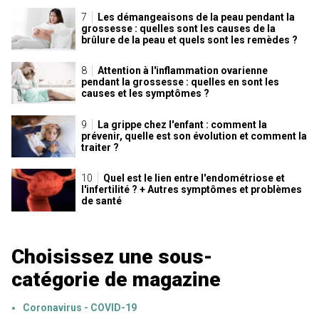
Les démangeaisons de la peau pendant la
grossesse : quelles sont les causes de la
brûlure de la peau et quels sont les remèdes ?
Attention à l'inflammation ovarienne
pendant la grossesse : quelles en sont les
causes et les symptômes ?
La grippe chez l'enfant : comment la
prévenir, quelle est son évolution et comment la
traiter ?
Quel est le lien entre l'endométriose et
l'infertilité ? + Autres symptômes et problèmes
de santé
Choisissez une sous-
catégorie de magazine
Coronavirus - COVID-19