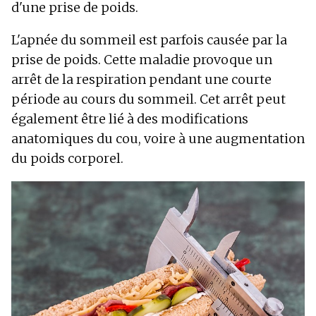
d'une prise de poids.
L'apnée du sommeil est parfois causée par la
prise de poids. Cette maladie provoque un
arrêt de la respiration pendant une courte
période au cours du sommeil. Cet arrêt peut
également être lié à des modifications
anatomiques du cou, voire à une augmentation
du poids corporel.