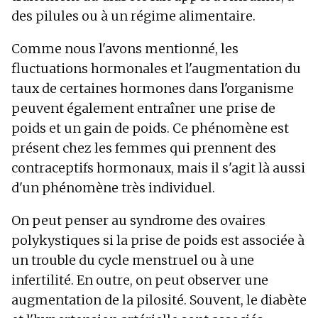
des pilules ou à un régime alimentaire.
Comme nous l'avons mentionné, les
fluctuations hormonales et l'augmentation du
taux de certaines hormones dans l'organisme
peuvent également entraîner une prise de
poids et un gain de poids. Ce phénomène est
présent chez les femmes qui prennent des
contraceptifs hormonaux, mais il s'agit là aussi
d'un phénomène très individuel.
On peut penser au syndrome des ovaires
polykystiques si la prise de poids est associée à
un trouble du cycle menstruel ou à une
infertilité. En outre, on peut observer une
augmentation de la pilosité. Souvent, le diabète