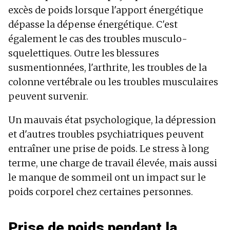
excès de poids lorsque l'apport énergétique
dépasse la dépense énergétique. C'est
également le cas des troubles musculo-
squelettiques. Outre les blessures
susmentionnées, l'arthrite, les troubles de la
colonne vertébrale ou les troubles musculaires
peuvent survenir.
Un mauvais état psychologique, la dépression
et d'autres troubles psychiatriques peuvent
entraîner une prise de poids. Le stress à long
terme, une charge de travail élevée, mais aussi
le manque de sommeil ont un impact sur le
poids corporel chez certaines personnes.
Prise de poids pendant la