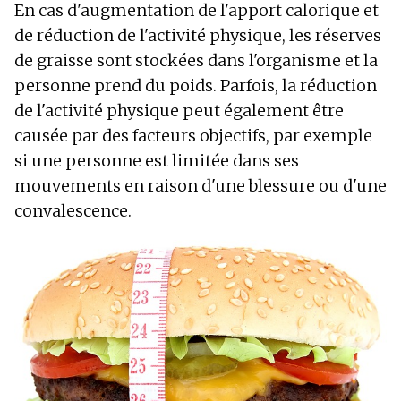
En cas d'augmentation de l'apport calorique et
de réduction de l'activité physique, les réserves
de graisse sont stockées dans l'organisme et la
personne prend du poids. Parfois, la réduction
de l'activité physique peut également être
causée par des facteurs objectifs, par exemple
si une personne est limitée dans ses
mouvements en raison d'une blessure ou d'une
convalescence.