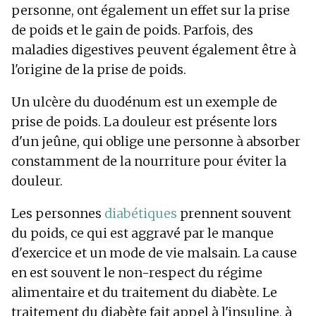
personne, ont également un effet sur la prise
de poids et le gain de poids. Parfois, des
maladies digestives peuvent également être à
l'origine de la prise de poids.
Un ulcère du duodénum est un exemple de
prise de poids. La douleur est présente lors
d'un jeûne, qui oblige une personne à absorber
constamment de la nourriture pour éviter la
douleur.
Les personnes
diabétiques
prennent souvent
du poids, ce qui est aggravé par le manque
d'exercice et un mode de vie malsain. La cause
en est souvent le non-respect du régime
alimentaire et du traitement du diabète. Le
traitement du diabète fait appel à l'insuline, à