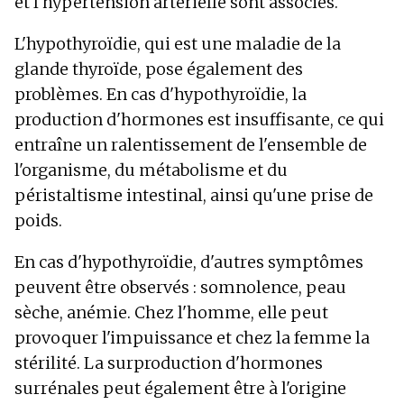
et l'hypertension artérielle sont associés.
L'hypothyroïdie, qui est une maladie de la
glande thyroïde, pose également des
problèmes. En cas d'hypothyroïdie, la
production d'hormones est insuffisante, ce qui
entraîne un ralentissement de l'ensemble de
l'organisme, du métabolisme et du
péristaltisme intestinal, ainsi qu'une prise de
poids.
En cas d'hypothyroïdie, d'autres symptômes
peuvent être observés : somnolence, peau
sèche, anémie. Chez l'homme, elle peut
provoquer l'impuissance et chez la femme la
stérilité. La surproduction d'hormones
surrénales peut également être à l'origine