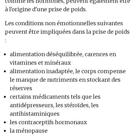
comme les hormones, peuvent également être
à l'origine d'une prise de poids.
Les conditions non émotionnelles suivantes
peuvent être impliquées dans la prise de poids
:
alimentation déséquilibrée, carences en
vitamines et minéraux
alimentation inadaptée, le corps compense
le manque de nutriments en stockant des
réserves
certains médicaments tels que les
antidépresseurs, les stéroïdes, les
antihistaminiques
les contraceptifs hormonaux
la ménopause