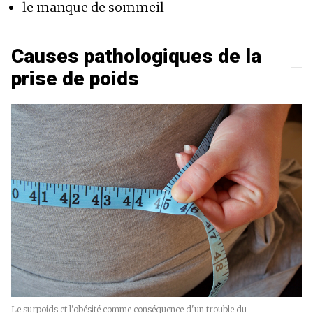
le manque de sommeil
Causes pathologiques de la
prise de poids
Le surpoids et l'obésité comme conséquence d'un trouble du