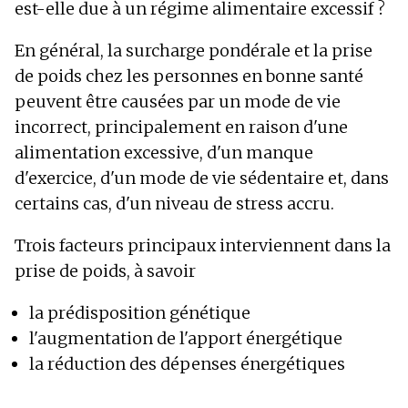
est-elle due à un régime alimentaire excessif ?
En général, la surcharge pondérale et la prise
de poids chez les personnes en bonne santé
peuvent être causées par un mode de vie
incorrect, principalement en raison d'une
alimentation excessive, d'un manque
d'exercice, d'un mode de vie sédentaire et, dans
certains cas, d'un niveau de stress accru.
Trois facteurs principaux interviennent dans la
prise de poids, à savoir
la prédisposition génétique
l'augmentation de l'apport énergétique
la réduction des dépenses énergétiques