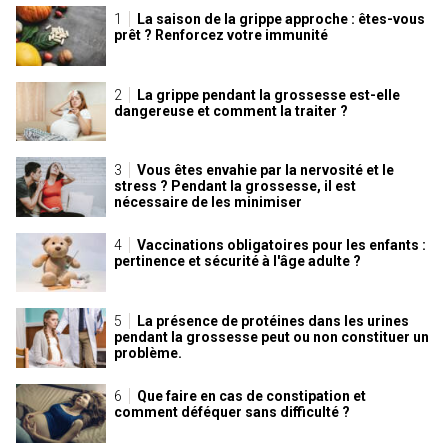
La saison de la grippe approche : êtes-vous
prêt ? Renforcez votre immunité
La grippe pendant la grossesse est-elle
dangereuse et comment la traiter ?
Vous êtes envahie par la nervosité et le
stress ? Pendant la grossesse, il est
nécessaire de les minimiser
Vaccinations obligatoires pour les enfants :
pertinence et sécurité à l'âge adulte ?
La présence de protéines dans les urines
pendant la grossesse peut ou non constituer un
problème.
Que faire en cas de constipation et
comment déféquer sans difficulté ?