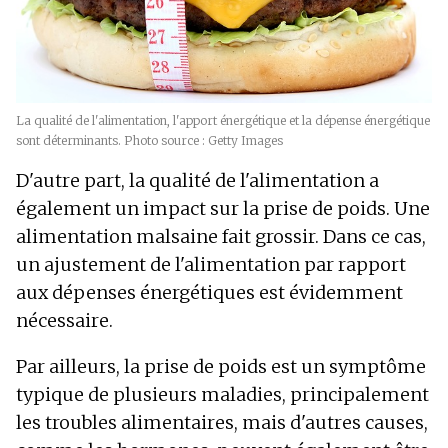
La qualité de l'alimentation, l'apport énergétique et la dépense énergétique
sont déterminants. Photo source : Getty Images
D'autre part, la qualité de l'alimentation a
également un impact sur la prise de poids. Une
alimentation malsaine fait grossir. Dans ce cas,
un ajustement de l'alimentation par rapport
aux dépenses énergétiques est évidemment
nécessaire.
Par ailleurs, la prise de poids est un symptôme
typique de plusieurs maladies, principalement
les troubles alimentaires, mais d'autres causes,