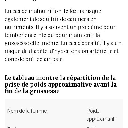
En cas de malnutrition, le fœtus risque
également de souffrir de carences en
nutriments. Il y a souvent un problème pour
tomber enceinte ou pour maintenir la
grossesse elle-même. En cas d'obésité, il y a un
risque de diabète, d'hypertension artérielle et
donc de pré-éclampsie.
Le tableau montre la répartition de la
prise de poids approximative avant la
fin de la grossesse
Nom de la femme
Poids
approximatif