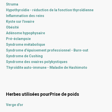
Struma
Hypothyroïdie - réduction de la fonction thyroïdienne
Inflammation des reins
Kyste sur l'ovaire
Obésité
Adénome hypophysaire
Pré-éclampsie
Syndrome métabolique
Syndrome d'épuisement professionnel - Burn-out
Syndrome de Cushing
Syndrome des ovaires polykystiques
Thyroïdite auto-immune - Maladie de Hashimoto
Herbes utilisées pour
Prise de poids
Verge d'or