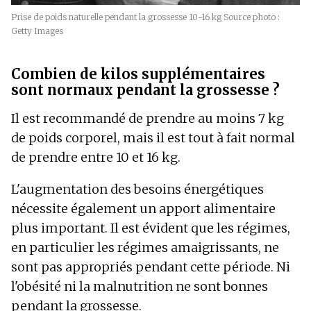
Prise de poids naturelle pendant la grossesse 10-16 kg Source photo :
Getty Images
Combien de kilos supplémentaires
sont normaux pendant la grossesse ?
Il est recommandé de prendre au moins 7 kg
de poids corporel, mais il est tout à fait normal
de prendre entre 10 et 16 kg.
L'augmentation des besoins énergétiques
nécessite également un apport alimentaire
plus important. Il est évident que les régimes,
en particulier les régimes amaigrissants, ne
sont pas appropriés pendant cette période. Ni
l'obésité ni la malnutrition ne sont bonnes
pendant la grossesse.