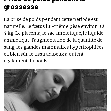
grossesse
La prise de poids pendant cette période est
naturelle. Le fœtus lui-même pèse environ 3 à
4 kg. Le placenta, le sac amniotique, le liquide
amniotique, l'augmentation de la quantité de
sang, les glandes mammaires hypertrophiées
et, bien sûr, le tissu adipeux ajoutent
également du poids.