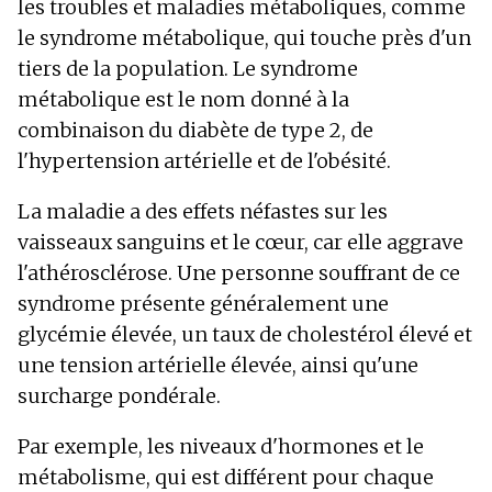
les troubles et maladies métaboliques, comme
le syndrome métabolique, qui touche près d'un
tiers de la population. Le syndrome
métabolique est le nom donné à la
combinaison du diabète de type 2, de
l'hypertension artérielle et de l'obésité.
La maladie a des effets néfastes sur les
vaisseaux sanguins et le cœur, car elle aggrave
l'athérosclérose. Une personne souffrant de ce
syndrome présente généralement une
glycémie élevée, un taux de cholestérol élevé et
une tension artérielle élevée, ainsi qu'une
surcharge pondérale.
Par exemple, les niveaux d'hormones et le
métabolisme, qui est différent pour chaque