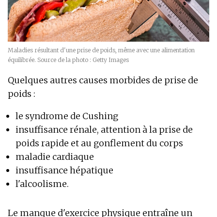
Maladies résultant d'une prise de poids, même avec une alimentation
équilibrée. Source de la photo : Getty Images
Quelques autres causes morbides de prise de
poids :
le syndrome de Cushing
insuffisance rénale, attention à la prise de
poids rapide et au gonflement du corps
maladie cardiaque
insuffisance hépatique
l'alcoolisme.
Le manque d'exercice physique entraîne un