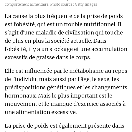
comportement alimentaire. Photo source : Getty Images
La cause la plus fréquente de la prise de poids
est l'obésité, qui est un trouble nutritionnel. Il
s'agit d'une maladie de civilisation qui touche
de plus en plus la société actuelle. Dans
l'obésité, il y a un stockage et une accumulation
excessifs de graisse dans le corps.
Elle est influencée par le métabolisme au repos
de l'individu, mais aussi par l'âge, le sexe, les
prédispositions génétiques et les changements
hormonaux. Mais le plus important est le
mouvement et le manque d'exercice associés à
une alimentation excessive.
La prise de poids est également présente dans