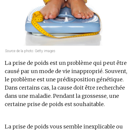
Source de la photo: Getty images
La prise de poids est un problème qui peut être
causé par un mode de vie inapproprié. Souvent,
le problème est une prédisposition génétique.
Dans certains cas, la cause doit être recherchée
dans une maladie. Pendant la grossesse, une
certaine prise de poids est souhaitable.
La prise de poids vous semble inexplicable ou