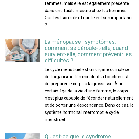
femmes, mais elle est également présente
dans une faible mesure chez les hommes.
Quel est son rôle et quelle est son importance
?
La ménopause : symptômes,
comment se déroule-t-elle, quand
survient-elle, comment prévenir les
difficultés ?
Le cycle menstruel est un organe complexe
de l'organisme féminin dont la fonction est
de préparer le corps à la grossesse. À un
certain âge de la vie d'une femme, le corps
n'est plus capable de féconder naturellement
et de porter une descendance. Dans ce cas, le
système hormonal interrompt le cycle
menstruel.
Qu'est-ce que le syndrome