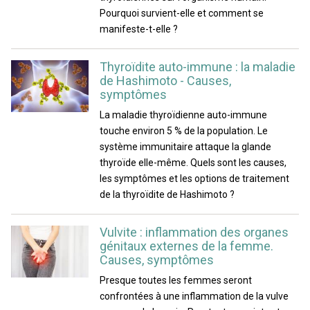
Pourquoi survient-elle et comment se
manifeste-t-elle ?
Thyroïdite auto-immune : la maladie
de Hashimoto - Causes,
symptômes
La maladie thyroïdienne auto-immune
touche environ 5 % de la population. Le
système immunitaire attaque la glande
thyroïde elle-même. Quels sont les causes,
les symptômes et les options de traitement
de la thyroïdite de Hashimoto ?
Vulvite : inflammation des organes
génitaux externes de la femme.
Causes, symptômes
Presque toutes les femmes seront
confrontées à une inflammation de la vulve