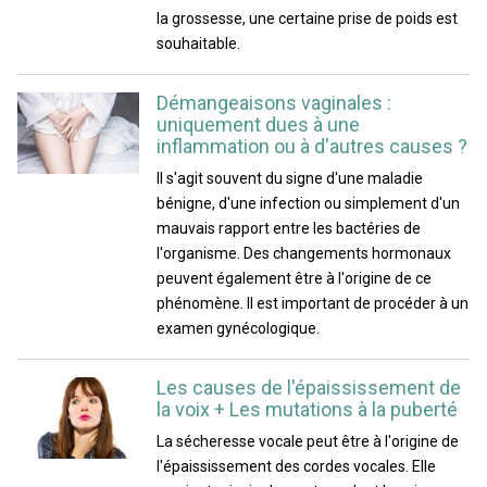
la grossesse, une certaine prise de poids est
souhaitable.
Démangeaisons vaginales :
uniquement dues à une
inflammation ou à d'autres causes ?
Il s'agit souvent du signe d'une maladie
bénigne, d'une infection ou simplement d'un
mauvais rapport entre les bactéries de
l'organisme. Des changements hormonaux
peuvent également être à l'origine de ce
phénomène. Il est important de procéder à un
examen gynécologique.
Les causes de l'épaississement de
la voix + Les mutations à la puberté
La sécheresse vocale peut être à l'origine de
l'épaississement des cordes vocales. Elle