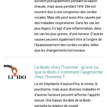
survient principalement pendant la saison
chaude, mais aussi pendant l'été. Elle est
souvent due à une congestion des cordes
vocales. Mais elle peut aussi être causée par
des maladies respiratoires. Dans les cas les
plus légers, il s'agit d'une inflammation, dans
les cas les plus graves, d'une tumeur. D'autres
causes peuvent également être à l'origine de
l'épaississement des cordes vocales, telles
que les changements hormonaux.
La libido chez l'homme : qu'est-ce
que la libido + comment l'augmenter
chez l'homme ?
La vie trépidante d'aujourd'hui, le stress, le
psychisme, mais aussi diverses maladies et
d'autres facteurs peuvent affecter l'appétit
sexuel. Une baisse durable de la libido
perturbe la relation de couple.