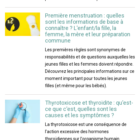
Première menstruation : quelles
sont les informations de base à
connaître ? L'enfant/la fille, la
femme, la mère et leur préparation
commune
Les premières règles sont synonymes de
responsabilités et de questions auxquelles les
jeunes filles et les femmes doivent répondre.
Découvrez les principales informations sur ce
moment important pour toutes les jeunes
filles (et même pour les bébés).
Thyrotoxicose et thyroïdite : qu'est-
ce que c'est, quelles sont les
causes et les symptômes ?
La thyrotoxicose est une conséquence de
l'action excessive des hormones
thyroïdiennes sur l'organisme humain.