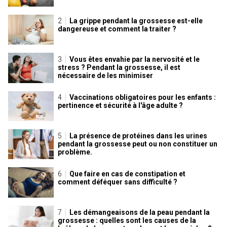
La grippe pendant la grossesse est-elle
dangereuse et comment la traiter ?
Vous êtes envahie par la nervosité et le
stress ? Pendant la grossesse, il est
nécessaire de les minimiser
Vaccinations obligatoires pour les enfants :
pertinence et sécurité à l'âge adulte ?
La présence de protéines dans les urines
pendant la grossesse peut ou non constituer un
problème.
Que faire en cas de constipation et
comment déféquer sans difficulté ?
Les démangeaisons de la peau pendant la
grossesse : quelles sont les causes de la