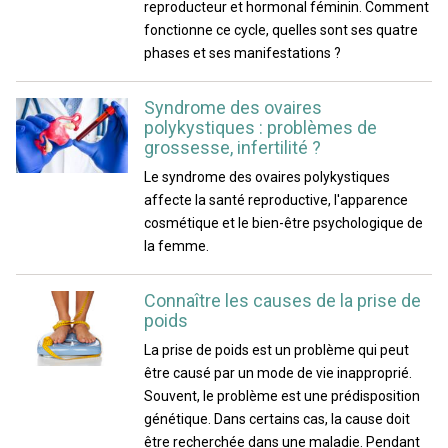
reproducteur et hormonal féminin. Comment
fonctionne ce cycle, quelles sont ses quatre
phases et ses manifestations ?
Syndrome des ovaires
polykystiques : problèmes de
grossesse, infertilité ?
Le syndrome des ovaires polykystiques
affecte la santé reproductive, l'apparence
cosmétique et le bien-être psychologique de
la femme.
Connaître les causes de la prise de
poids
La prise de poids est un problème qui peut
être causé par un mode de vie inapproprié.
Souvent, le problème est une prédisposition
génétique. Dans certains cas, la cause doit
être recherchée dans une maladie. Pendant