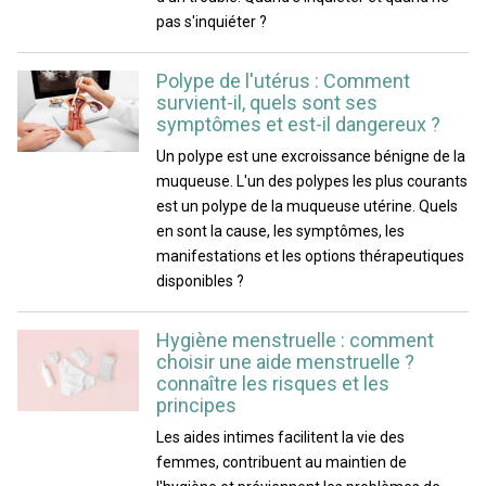
pas s'inquiéter ?
Polype de l'utérus : Comment
survient-il, quels sont ses
symptômes et est-il dangereux ?
Un polype est une excroissance bénigne de la
muqueuse. L'un des polypes les plus courants
est un polype de la muqueuse utérine. Quels
en sont la cause, les symptômes, les
manifestations et les options thérapeutiques
disponibles ?
Hygiène menstruelle : comment
choisir une aide menstruelle ?
connaître les risques et les
principes
Les aides intimes facilitent la vie des
femmes, contribuent au maintien de