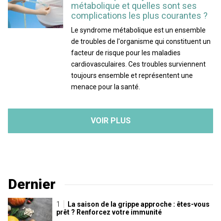
métabolique et quelles sont ses
complications les plus courantes ?
Le syndrome métabolique est un ensemble
de troubles de l'organisme qui constituent un
facteur de risque pour les maladies
cardiovasculaires. Ces troubles surviennent
toujours ensemble et représentent une
menace pour la santé.
VOIR PLUS
Dernier
La saison de la grippe approche : êtes-vous
prêt ? Renforcez votre immunité