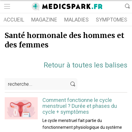
ACCUEIL
MAGAZINE
MALADIES
SYMPTOMES
Santé hormonale des hommes et
des femmes
Retour à toutes les balises
Comment fonctionne le cycle
menstruel ? Durée et phases du
cycle + symptômes
Le cycle menstruel fait partie du
fonctionnement physiologique du système