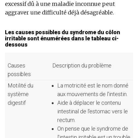
excessif dû à une maladie inconnue peut
aggraver une difficulté déjà désagréable.
Les causes possibles du syndrome du côlon
irritable sont énumérées dans le tableau ci-
dessous
Causes
Description du problème
possibles
Motilité du
La motricité est le nom donné
système
aux mouvements de l'intestin.
digestif
Aide à déplacer le contenu
intestinal de l'estomac vers le
rectum.
On pense que le syndrome de
l'intestin irritable est un trouble