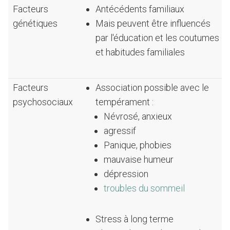
Facteurs
Antécédents familiaux
génétiques
Mais peuvent être influencés
par l'éducation et les coutumes
et habitudes familiales
Facteurs
Association possible avec le
psychosociaux
tempérament :
Névrosé, anxieux
agressif
Panique, phobies
mauvaise humeur
dépression
troubles du sommeil
Stress à long terme