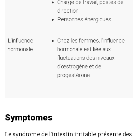
Charge de travail, postes de
direction
Personnes énergiques
L'influence
Chez les femmes, l'influence
hormonale
hormonale est liée aux
fluctuations des niveaux
d'œstrogène et de
progestérone.
Symptomes
Le syndrome de l'intestin irritable présente des