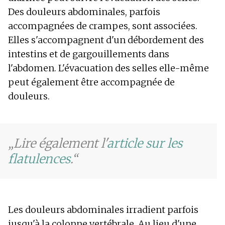
Des douleurs abdominales, parfois
accompagnées de crampes, sont associées.
Elles s'accompagnent d'un débordement des
intestins et de gargouillements dans
l'abdomen. L'évacuation des selles elle-même
peut également être accompagnée de
douleurs.
Lire également l'
article sur les
flatulences
.
Les douleurs abdominales irradient parfois
jusqu'à la colonne vertébrale. Au lieu d'une