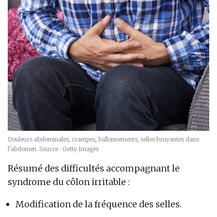
Douleurs abdominales, crampes, ballonnements, selles bruyantes dans
l'abdomen. Source : Getty Images
Résumé des difficultés accompagnant le
syndrome du côlon irritable :
Modification de la fréquence des selles.