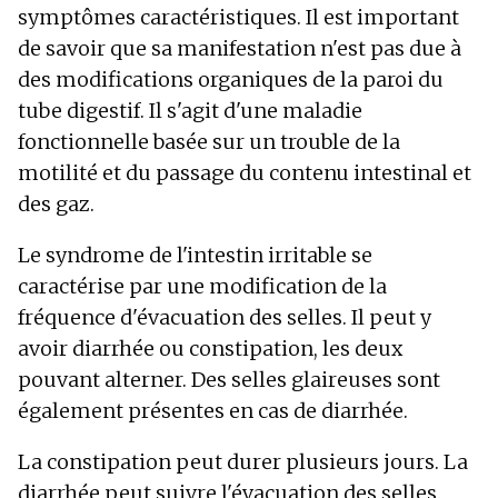
symptômes caractéristiques. Il est important
de savoir que sa manifestation n'est pas due à
des modifications organiques de la paroi du
tube digestif. Il s'agit d'une maladie
fonctionnelle basée sur un trouble de la
motilité et du passage du contenu intestinal et
des gaz.
Le syndrome de l'intestin irritable se
caractérise par une modification de la
fréquence d'évacuation des selles. Il peut y
avoir diarrhée ou constipation, les deux
pouvant alterner. Des selles glaireuses sont
également présentes en cas de diarrhée.
La constipation peut durer plusieurs jours. La
diarrhée peut suivre l'évacuation des selles.