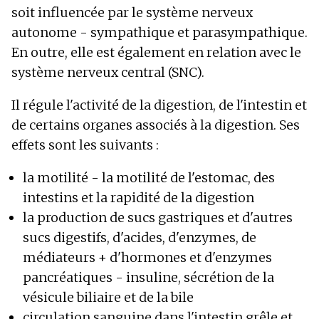
soit influencée par le système nerveux
autonome - sympathique et parasympathique.
En outre, elle est également en relation avec le
système nerveux central (SNC).
Il régule l'activité de la digestion, de l'intestin et
de certains organes associés à la digestion. Ses
effets sont les suivants :
la motilité - la motilité de l'estomac, des
intestins et la rapidité de la digestion
la production de sucs gastriques et d'autres
sucs digestifs, d'acides, d'enzymes, de
médiateurs + d'hormones et d'enzymes
pancréatiques - insuline, sécrétion de la
vésicule biliaire et de la bile
circulation sanguine dans l'intestin grêle et