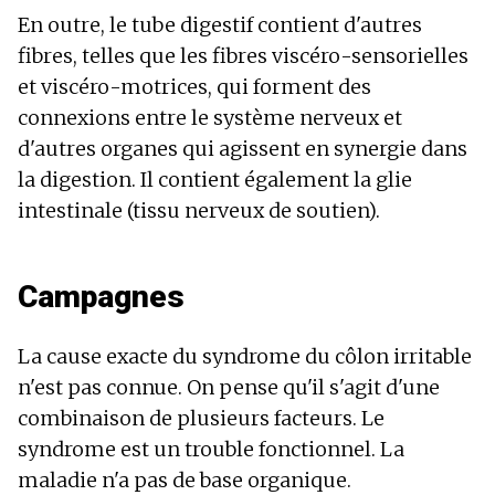
En outre, le tube digestif contient d'autres
fibres, telles que les fibres viscéro-sensorielles
et viscéro-motrices, qui forment des
connexions entre le système nerveux et
d'autres organes qui agissent en synergie dans
la digestion. Il contient également la glie
intestinale (tissu nerveux de soutien).
Campagnes
La cause exacte du syndrome du côlon irritable
n'est pas connue. On pense qu'il s'agit d'une
combinaison de plusieurs facteurs. Le
syndrome est un trouble fonctionnel. La
maladie n'a pas de base organique.