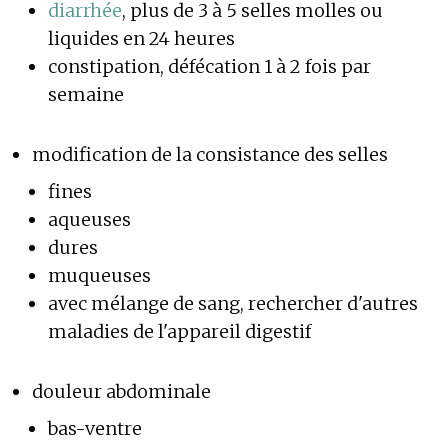
diarrhée
, plus de 3 à 5 selles molles ou
liquides en 24 heures
constipation, défécation 1 à 2 fois par
semaine
modification de la consistance des selles
fines
aqueuses
dures
muqueuses
avec mélange de sang, rechercher d'autres
maladies de l'appareil digestif
douleur abdominale
bas-ventre