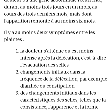
durant au moins trois jours en un mois, au
cours des trois derniers mois, mais dont
l'apparition remonte à au moins six mois.
Il y a au moins deux symptômes entre les
plaintes :
la douleur s'atténue ou est moins
intense après la défécation, c'est-à-dire
l'évacuation des selles
changements initiaux dans la
fréquence de la défécation, par exemple
diarrhée ou constipation
des changements initiaux dans les
caractéristiques des selles, telles que la
consistance, l'apparence et la forme.