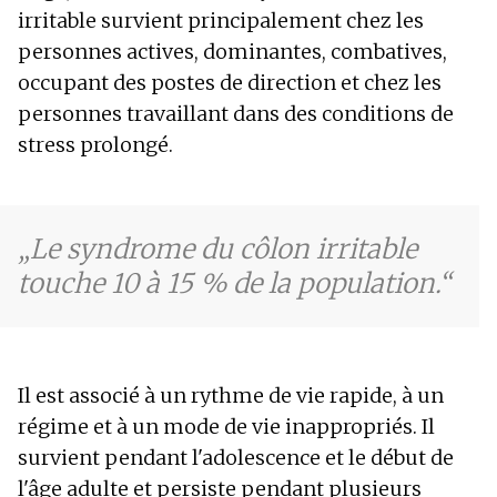
irritable survient principalement chez les
personnes actives, dominantes, combatives,
occupant des postes de direction et chez les
personnes travaillant dans des conditions de
stress prolongé.
Le syndrome du côlon irritable
touche 10 à 15 % de la population.
Il est associé à un rythme de vie rapide, à un
régime et à un mode de vie inappropriés. Il
survient pendant l'adolescence et le début de
l'âge adulte et persiste pendant plusieurs