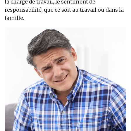
la charge de travail, le sentiment de
responsabilité, que ce soit au travail ou dans la
famille.