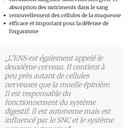
absorption des nutriments dans le sang
renouvellement des cellules de la muqueuse
efficace et important pour la défense de
l'organisme
L'ENS est également appelé le
deuxième cerveau.
Il contient à
peu près autant de cellules
nerveuses que la moelle épinière.
Il est responsable du
fonctionnement du système
digestif.
Il est autonome mais est
influencé par le SNC et le système