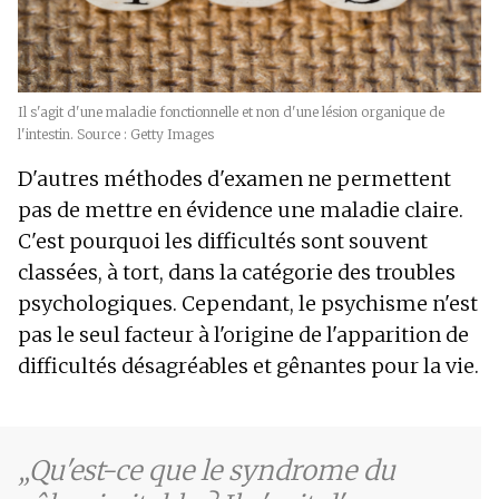
Il s'agit d'une maladie fonctionnelle et non d'une lésion organique de
l'intestin. Source : Getty Images
D'autres méthodes d'examen ne permettent
pas de mettre en évidence une maladie claire.
C'est pourquoi les difficultés sont souvent
classées, à tort, dans la catégorie des troubles
psychologiques. Cependant, le psychisme n'est
pas le seul facteur à l'origine de l'apparition de
difficultés désagréables et gênantes pour la vie.
Qu'est-ce que le syndrome du