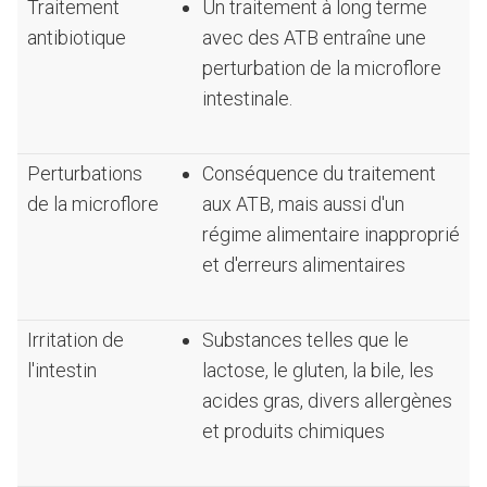
Traitement
Un traitement à long terme
antibiotique
avec des ATB entraîne une
perturbation de la microflore
intestinale.
Perturbations
Conséquence du traitement
de la microflore
aux ATB, mais aussi d'un
régime alimentaire inapproprié
et d'erreurs alimentaires
Irritation de
Substances telles que le
l'intestin
lactose, le gluten, la bile, les
acides gras, divers allergènes
et produits chimiques