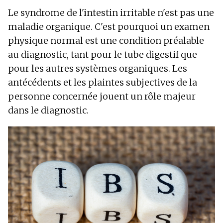
Le syndrome de l'intestin irritable n'est pas une
maladie organique. C'est pourquoi un examen
physique normal est une condition préalable
au diagnostic, tant pour le tube digestif que
pour les autres systèmes organiques. Les
antécédents et les plaintes subjectives de la
personne concernée jouent un rôle majeur
dans le diagnostic.