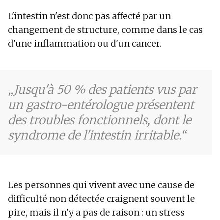
L'intestin n'est donc pas affecté par un
changement de structure, comme dans le cas
d'une inflammation ou d'un cancer.
Jusqu'à 50 % des patients vus par
un gastro-entérologue présentent
des troubles fonctionnels, dont le
syndrome de l'intestin irritable.
Les personnes qui vivent avec une cause de
difficulté non détectée craignent souvent le
pire, mais il n'y a pas de raison : un stress