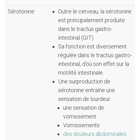
Sérotonine
Outre le cerveau, la sérotonine
est principalement produite
dans le tractus gastro-
intestinal (GIT)
Sa fonction est diversement
régulée dans le tractus gastro-
intestinal, d'où son effet sur la
motilité intestinale.
Une surproduction de
sérotonine entraîne une
sensation de lourdeur
une sensation de
vomissement
Vomissements
des douleurs abdominales