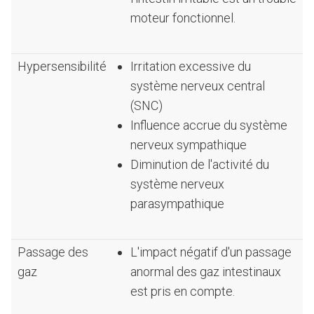
moteur fonctionnel.
Hypersensibilité
Irritation excessive du
système nerveux central
(SNC)
Influence accrue du système
nerveux sympathique
Diminution de l'activité du
système nerveux
parasympathique
Passage des
L'impact négatif d'un passage
gaz
anormal des gaz intestinaux
est pris en compte.