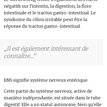
négatifs sur l'intestin, la digestion, la flore
intestinale et le tractus gastro-intestinal. Le
syndrome du côlon irritable peut être la
réponse du tractus gastro-intestinal.
Il est également intéressant de
connaître...
ENS signifie système nerveux entérique.
Cette partie du système nerveux, active de
manière indépendante, est située dans le tube
digestif. Elle a un statut autonome, bien qu'elle