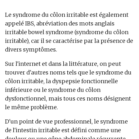
Le syndrome du côlon irritable est également
appelé IBS, abréviation des mots anglais
irritable bowel syndrome (syndrome du côlon
irritable), car il se caractérise par la présence de
divers symptômes.
Sur l'internet et dans la littérature, on peut
trouver d'autres noms tels que le syndrome du
côlon irritable, la dyspepsie fonctionnelle
inférieure ou le syndrome du côlon
dysfonctionnel, mais tous ces noms désignent
le même problème.
D'un point de vue professionnel, le syndrome
de l'intestin irritable est défini comme une
douleur ou une gêne abdominale récurrente,