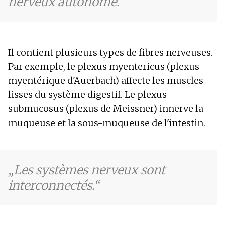
nerveux autonome.
Il contient plusieurs types de fibres nerveuses.
Par exemple, le plexus myentericus (plexus
myentérique d'Auerbach) affecte les muscles
lisses du système digestif. Le plexus
submucosus (plexus de Meissner) innerve la
muqueuse et la sous-muqueuse de l'intestin.
Les systèmes nerveux sont
interconnectés.