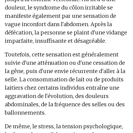
douleur, le syndrome du côlon irritable se
manifeste également par une sensation de
vague inconfort dans l'abdomen. Après la
défécation, la personne se plaint d'une vidange
imparfaite, insuffisante et désagréable.
Toutefois, cette sensation est généralement
suivie d'une atténuation ou d'une cessation de
la gêne, puis d'une envie récurrente d'aller à la
selle. La consommation de lait ou de produits
laitiers chez certains individus entraîne une
aggravation de l'évolution, des douleurs
abdominales, de la fréquence des selles ou des
ballonnements.
De même, le stress, la tension psychologique,