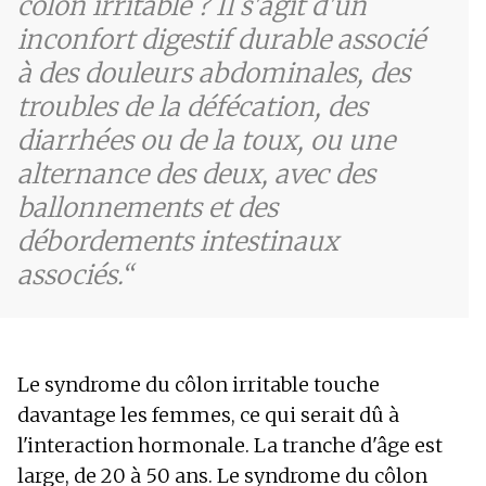
côlon irritable ? Il s'agit d'un
inconfort digestif durable associé
à des douleurs abdominales, des
troubles de la défécation, des
diarrhées ou de la toux, ou une
alternance des deux, avec des
ballonnements et des
débordements intestinaux
associés.
Le syndrome du côlon irritable touche
davantage les femmes, ce qui serait dû à
l'interaction hormonale. La tranche d'âge est
large, de 20 à 50 ans. Le syndrome du côlon