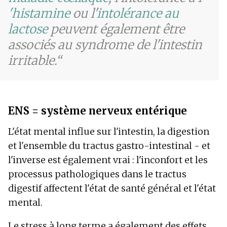
'histamine
ou l'
intolérance au
lactose
peuvent également être
associés au syndrome de l'intestin
irritable.
ENS = système nerveux entérique
L'état mental influe sur l'intestin, la digestion
et l'ensemble du tractus gastro-intestinal - et
l'inverse est également vrai : l'inconfort et les
processus pathologiques dans le tractus
digestif affectent l'état de santé général et l'état
mental.
Le stress à long terme a également des effets