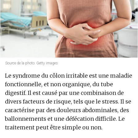
Source de la photo: Getty images
Le syndrome du côlon irritable est une maladie
fonctionnelle, et non organique, du tube
digestif. Il est causé par une combinaison de
divers facteurs de risque, tels que le stress. Il se
caractérise par des douleurs abdominales, des
ballonnements et une défécation difficile. Le
traitement peut être simple ou non.