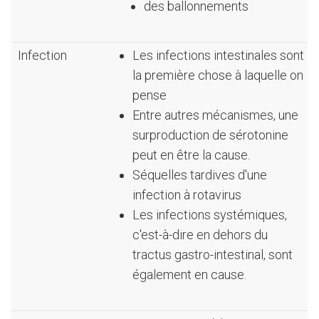
des ballonnements
Infection
Les infections intestinales sont
la première chose à laquelle on
pense
Entre autres mécanismes, une
surproduction de sérotonine
peut en être la cause.
Séquelles tardives d'une
infection à rotavirus
Les infections systémiques,
c'est-à-dire en dehors du
tractus gastro-intestinal, sont
également en cause.