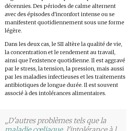
décennies. Des périodes de calme alternent
avec des épisodes d'inconfort intense ou se
manifestent quotidiennement sous une forme
légère.
Dans les deux cas, le SII altère la qualité de vie,
la concentration et le rendement au travail,
ainsi que l'existence quotidienne. Il est aggravé
par le stress, la tension, la pression, mais aussi
par les maladies infectieuses et les traitements
antibiotiques de longue durée. Il est souvent
associé à des intolérances alimentaires.
D'autres problèmes tels que la
maladie cœliaque
, l'intolérance à l