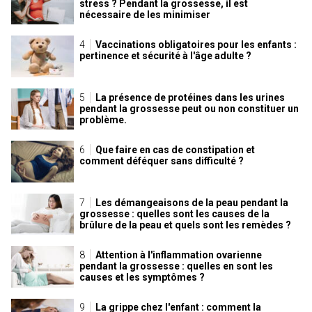
stress ? Pendant la grossesse, il est
nécessaire de les minimiser
Vaccinations obligatoires pour les enfants :
pertinence et sécurité à l'âge adulte ?
La présence de protéines dans les urines
pendant la grossesse peut ou non constituer un
problème.
Que faire en cas de constipation et
comment déféquer sans difficulté ?
Les démangeaisons de la peau pendant la
grossesse : quelles sont les causes de la
brûlure de la peau et quels sont les remèdes ?
Attention à l'inflammation ovarienne
pendant la grossesse : quelles en sont les
causes et les symptômes ?
La grippe chez l'enfant : comment la