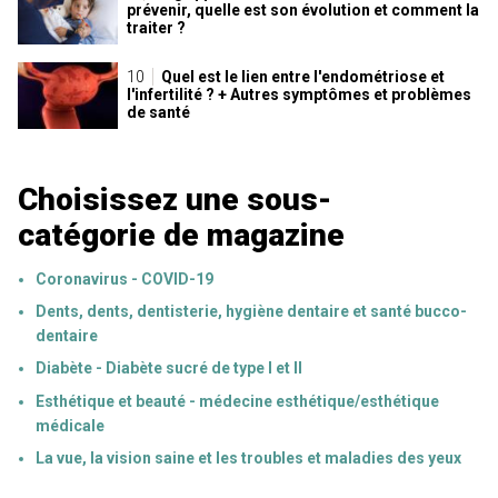
prévenir, quelle est son évolution et comment la
traiter ?
Quel est le lien entre l'endométriose et
l'infertilité ? + Autres symptômes et problèmes
de santé
Choisissez une sous-
catégorie de magazine
Coronavirus - COVID-19
Dents, dents, dentisterie, hygiène dentaire et santé bucco-
dentaire
Diabète - Diabète sucré de type I et II
Esthétique et beauté - médecine esthétique/esthétique
médicale
La vue, la vision saine et les troubles et maladies des yeux