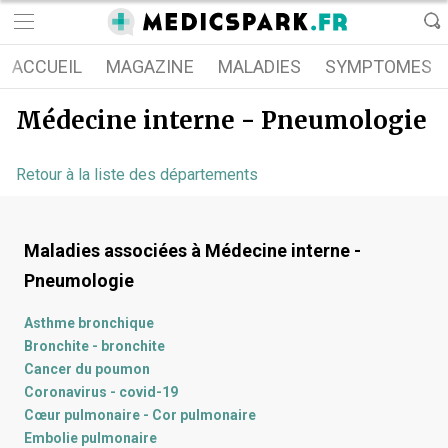
ACCUEIL
MAGAZINE
MALADIES
SYMPTOMES
Médecine interne - Pneumologie
Retour à la liste des départements
Maladies associées à
Médecine interne -
Pneumologie
Asthme bronchique
Bronchite - bronchite
Cancer du poumon
Coronavirus - covid-19
Cœur pulmonaire - Cor pulmonaire
Embolie pulmonaire