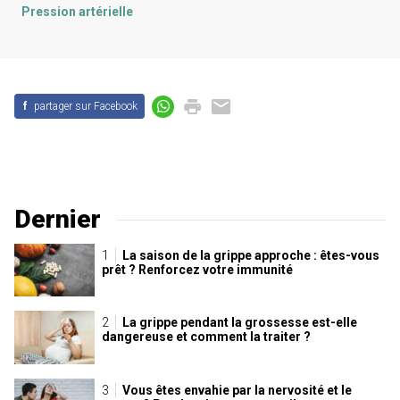
Pression artérielle
f
partager sur Facebook
Dernier
La saison de la grippe approche : êtes-vous
prêt ? Renforcez votre immunité
La grippe pendant la grossesse est-elle
dangereuse et comment la traiter ?
Vous êtes envahie par la nervosité et le