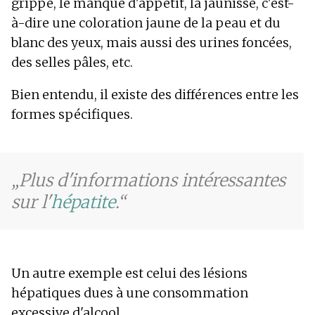
grippe, le manque d'appétit, la jaunisse, c'est-
à-dire une coloration jaune de la peau et du
blanc des yeux, mais aussi des urines foncées,
des selles pâles, etc.
Bien entendu, il existe des différences entre les
formes spécifiques.
Plus d'informations intéressantes
sur l'
hépatite
.
Un autre exemple est celui des lésions
hépatiques dues à une consommation
excessive d'alcool.