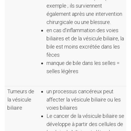
exemple ; ils surviennent
également après une intervention
chirurgicale ou une blessure.
en cas d'inflammation des voies
biliaires et de la vésicule biliaire, la
bile est moins excrétée dans les
fèces
manque de bile dans les selles =
selles légères
Tumeurs de
un processus cancéreux peut
la vésicule
affecter la vésicule biliaire ou les
biliaire
voies biliaires
Le cancer de la vésicule biliaire se
développe à partir des cellules de