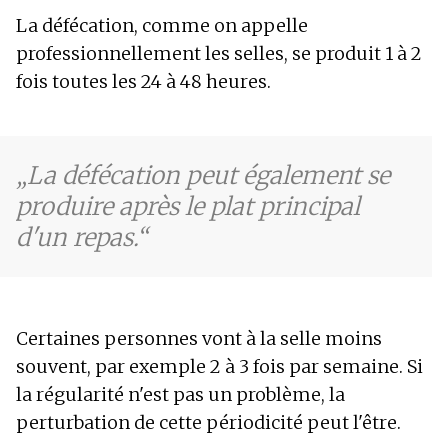
La défécation, comme on appelle
professionnellement les selles, se produit 1 à 2
fois toutes les 24 à 48 heures.
La défécation peut également se
produire après le plat principal
d'un repas.
Certaines personnes vont à la selle moins
souvent, par exemple 2 à 3 fois par semaine. Si
la régularité n'est pas un problème, la
perturbation de cette périodicité peut l'être.