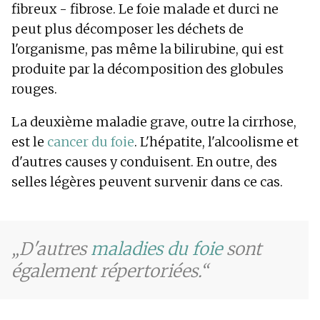
fibreux - fibrose. Le foie malade et durci ne
peut plus décomposer les déchets de
l'organisme, pas même la bilirubine, qui est
produite par la décomposition des globules
rouges.
La deuxième maladie grave, outre la cirrhose,
est le
cancer du foie
. L'hépatite, l'alcoolisme et
d'autres causes y conduisent. En outre, des
selles légères peuvent survenir dans ce cas.
D'autres
maladies du foie
sont
également répertoriées.