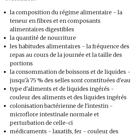
la composition du régime alimentaire - la
teneur en fibres et en composants
alimentaires digestibles
la quantité de nourriture
les habitudes alimentaires - la fréquence des
repas au cours de la journée et la taille des
portions
la consommation de boissons et de liquides -
jusqu'à 75 % des selles sont constituées d'eau
type d'aliments et de liquides ingérés -
couleur des aliments et des liquides ingérés
colonisation bactérienne de l'intestin -
microflore intestinale normale et
perturbation de celle-ci
médicaments - laxatifs, fer - couleur des