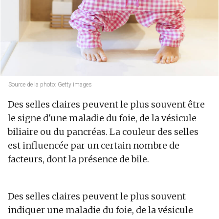
Source de la photo: Getty images
Des selles claires peuvent le plus souvent être
le signe d'une maladie du foie, de la vésicule
biliaire ou du pancréas. La couleur des selles
est influencée par un certain nombre de
facteurs, dont la présence de bile.
Des selles claires peuvent le plus souvent
indiquer une maladie du foie, de la vésicule