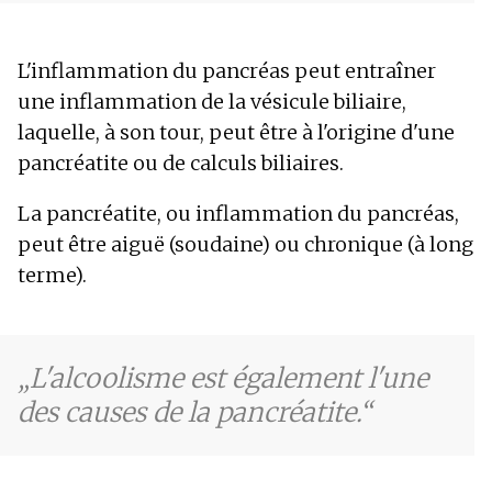
L'inflammation du pancréas peut entraîner
une inflammation de la vésicule biliaire,
laquelle, à son tour, peut être à l'origine d'une
pancréatite ou de calculs biliaires.
La pancréatite, ou inflammation du pancréas,
peut être aiguë (soudaine) ou chronique (à long
terme).
L'alcoolisme est également l'une
des causes de la pancréatite.