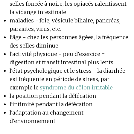
selles foncée à noire, les opiacés ralentissent
la vidange intestinale
maladies - foie, vésicule biliaire, pancréas,
parasites, virus, etc.
l'âge - chez les personnes âgées, la fréquence
des selles diminue
l'activité physique - peu d'exercice =
digestion et transit intestinal plus lents
l'état psychologique et le stress - la diarrhée
est fréquente en période de stress, par
exemple le
syndrome du côlon irritable
la position pendant la défécation
l'intimité pendant la défécation
l'adaptation au changement
d'environnement