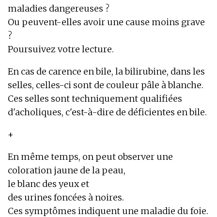
maladies dangereuses ?
Ou peuvent-elles avoir une cause moins grave
?
Poursuivez votre lecture.
En cas de carence en bile, la bilirubine, dans les
selles, celles-ci sont de couleur pâle à blanche.
Ces selles sont techniquement qualifiées
d'acholiques, c'est-à-dire de déficientes en bile.
+
En même temps, on peut observer une
coloration jaune de la peau,
le blanc des yeux et
des urines foncées à noires.
Ces symptômes indiquent une maladie du foie.