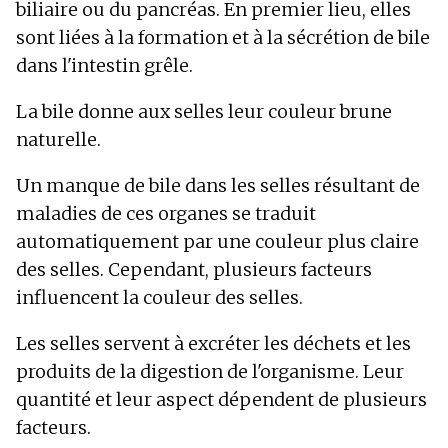
biliaire ou du pancréas. En premier lieu, elles
sont liées à la formation et à la sécrétion de bile
dans l'intestin grêle.
La bile donne aux selles leur couleur brune
naturelle.
Un manque de bile dans les selles résultant de
maladies de ces organes se traduit
automatiquement par une couleur plus claire
des selles. Cependant, plusieurs facteurs
influencent la couleur des selles.
Les selles servent à excréter les déchets et les
produits de la digestion de l'organisme. Leur
quantité et leur aspect dépendent de plusieurs
facteurs.