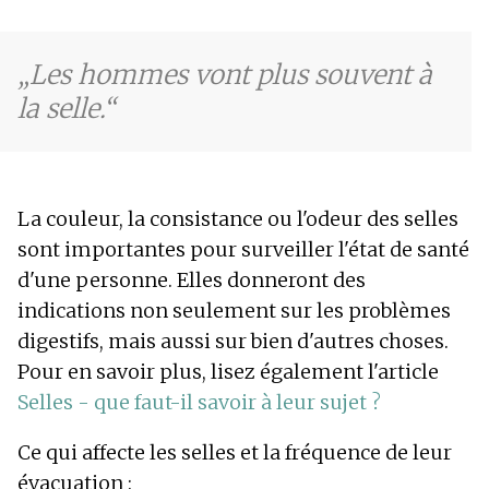
Les hommes vont plus souvent à
la selle.
La couleur, la consistance ou l'odeur des selles
sont importantes pour surveiller l'état de santé
d'une personne. Elles donneront des
indications non seulement sur les problèmes
digestifs, mais aussi sur bien d'autres choses.
Pour en savoir plus, lisez également l'article
Selles - que faut-il savoir à leur sujet ?
Ce qui affecte les selles et la fréquence de leur
évacuation :