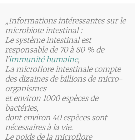
Informations intéressantes sur le
microbiote intestinal :
Le système intestinal est
responsable de 70 à 80 % de
l'
immunité humaine
,
La microflore intestinale compte
des dizaines de billions de micro-
organismes
et environ 1000 espèces de
bactéries,
dont environ 40 espèces sont
nécessaires à la vie.
Le poids de la microflore