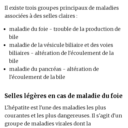
Il existe trois groupes principaux de maladies
associées à des selles claires :
maladie du foie - trouble de la production de
bile
maladie de la vésicule biliaire et des voies
biliaires - altération de l'écoulement de la
bile
maladie du pancréas - altération de
l'écoulement de la bile
Selles légères en cas de maladie du foie
L'hépatite est l'une des maladies les plus
courantes et les plus dangereuses. Il s'agit d'un
groupe de maladies virales dont la