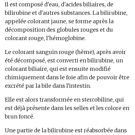
Il est composé d'eau, d'acides biliaires, de
bilirubine et d'autres substances. La bilirubine,
appelée colorant jaune, se forme après la
décomposition des globules rouges et du
colorant rouge, l'hémoglobine.
Le colorant sanguin rouge (hème), après avoir
été décomposé, est converti en bilirubine, un
colorant biliaire, qui est ensuite modifié
chimiquement dans le foie afin de pouvoir être
excrété par la bile dans l'intestin.
Elle est alors transformée en stercobiline, qui
est déjà présente dans les selles et les colore en
brun foncé.
Une partie de la bilirubine est réabsorbée dans