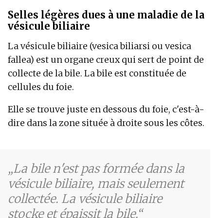
Selles légères dues à une maladie de la
vésicule biliaire
La vésicule biliaire (vesica biliarsi ou vesica
fallea) est un organe creux qui sert de point de
collecte de la bile. La bile est constituée de
cellules du foie.
Elle se trouve juste en dessous du foie, c'est-à-
dire dans la zone située à droite sous les côtes.
La bile n'est pas formée dans la
vésicule biliaire, mais seulement
collectée. La vésicule biliaire
stocke et épaissit la bile.