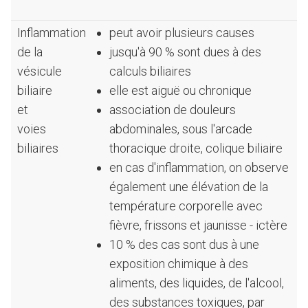
Inflammation
peut avoir plusieurs causes
de la
jusqu'à 90 % sont dues à des
vésicule
calculs biliaires
biliaire
elle est aiguë ou chronique
et
association de douleurs
voies
abdominales, sous l'arcade
biliaires
thoracique droite, colique biliaire
en cas d'inflammation, on observe
également une élévation de la
température corporelle avec
fièvre, frissons et jaunisse - ictère
10 % des cas sont dus à une
exposition chimique à des
aliments, des liquides, de l'alcool,
des substances toxiques, par