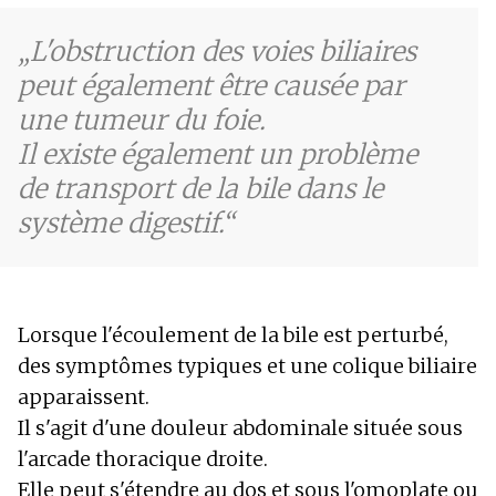
L'obstruction des voies biliaires
peut également être causée par
une tumeur du foie.
Il existe également un problème
de transport de la bile dans le
système digestif.
Lorsque l'écoulement de la bile est perturbé,
des symptômes typiques et une colique biliaire
apparaissent.
Il s'agit d'une douleur abdominale située sous
l'arcade thoracique droite.
Elle peut s'étendre au dos et sous l'omoplate ou