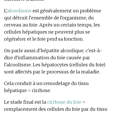
L'
alcoolisme
est généralement un problème
qui détruit l'ensemble de l'organisme, du
cerveau au foie. Après un certain temps, les
cellules hépatiques ne peuvent plus se
régénérer et le foie perd sa fonction.
On parle aussi d'hépatite alcoolique, c'est-à-
dire d'inflammation du foie causée par
l'alcoolisme. Les hépatocytes (cellules du foie)
sont affectés par le processus de la maladie.
Cela conduit à un remodelage du tissu
hépatique = cirrhose.
Le stade final est la
cirrhose du foie
=
remplacement des cellules du foie par du tissu