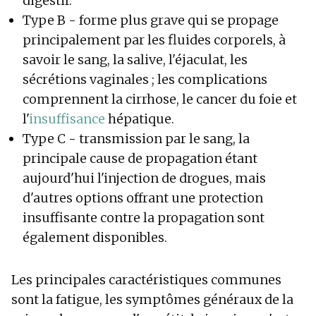
digestif.
Type B - forme plus grave qui se propage
principalement par les fluides corporels, à
savoir le sang, la salive, l'éjaculat, les
sécrétions vaginales ; les complications
comprennent la cirrhose, le cancer du foie et
l'
insuffisance
hépatique.
Type C - transmission par le sang, la
principale cause de propagation étant
aujourd'hui l'injection de drogues, mais
d'autres options offrant une protection
insuffisante contre la propagation sont
également disponibles.
Les principales caractéristiques communes
sont la fatigue, les symptômes généraux de la