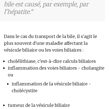
bile est causé, par exemple, par
l'hépatite.
Dans le cas du transport de la bile, il s'agit le
plus souvent d'une maladie affectant la
vésicule biliaire ou les voies biliaires :
cholélithiase, c'est-à-dire calculs biliaires
inflammation des voies biliaires - cholangite
ou
inflammation de la vésicule biliaire -
cholécystite
tumeur de la vésicule biliaire