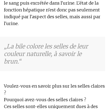
le sang puis excrétée dans l'urine. L'état de la
fonction hépatique n'est donc pas seulement
indiqué par l'aspect des selles, mais aussi par
l'urine.
La bile colore les selles de leur
couleur naturelle, à savoir le
brun.
Voulez-vous en savoir plus sur les selles claires
?
Pourquoi avez-vous des selles claires ?
Ces selles sont-elles uniquement dues à des