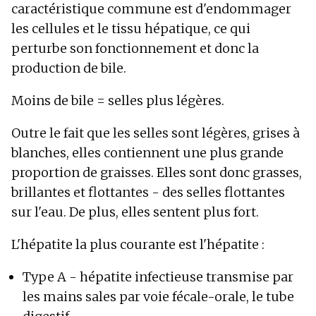
caractéristique commune est d'endommager
les cellules et le tissu hépatique, ce qui
perturbe son fonctionnement et donc la
production de bile.
Moins de bile = selles plus légères.
Outre le fait que les selles sont légères, grises à
blanches, elles contiennent une plus grande
proportion de graisses. Elles sont donc grasses,
brillantes et flottantes - des selles flottantes
sur l'eau. De plus, elles sentent plus fort.
L'hépatite la plus courante est l'hépatite :
Type A - hépatite infectieuse transmise par
les mains sales par voie fécale-orale, le tube