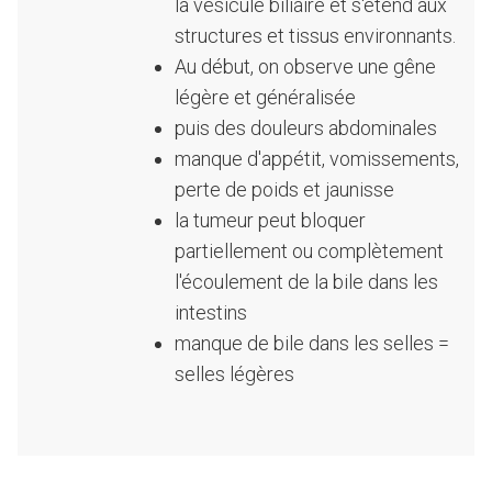
la vésicule biliaire et s'étend aux
structures et tissus environnants.
Au début, on observe une gêne
légère et généralisée
puis des douleurs abdominales
manque d'appétit, vomissements,
perte de poids et jaunisse
la tumeur peut bloquer
partiellement ou complètement
l'écoulement de la bile dans les
intestins
manque de bile dans les selles =
selles légères