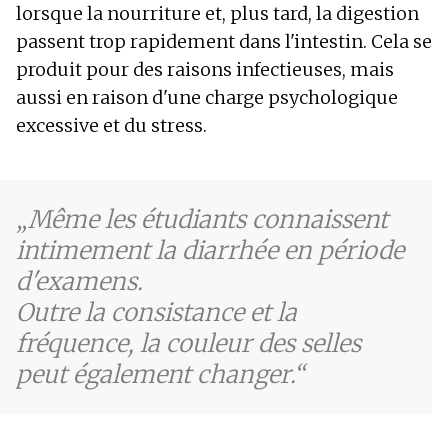
lorsque la nourriture et, plus tard, la digestion
passent trop rapidement dans l'intestin. Cela se
produit pour des raisons infectieuses, mais
aussi en raison d'une charge psychologique
excessive et du stress.
Même les étudiants connaissent
intimement la diarrhée en période
d'examens.
Outre la consistance et la
fréquence, la couleur des selles
peut également changer.