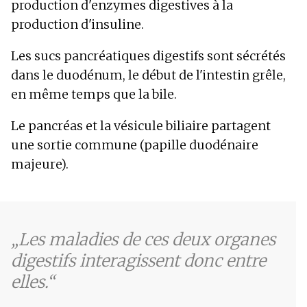
production d'enzymes digestives à la
production d'insuline.
Les sucs pancréatiques digestifs sont sécrétés
dans le duodénum, le début de l'intestin grêle,
en même temps que la bile.
Le pancréas et la vésicule biliaire partagent
une sortie commune (papille duodénaire
majeure).
Les maladies de ces deux organes
digestifs interagissent donc entre
elles.