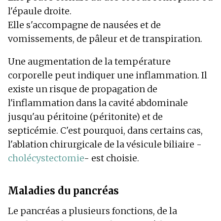
l'épaule droite.
Elle s'accompagne de nausées et de
vomissements, de pâleur et de transpiration.
Une augmentation de la température
corporelle peut indiquer une inflammation. Il
existe un risque de propagation de
l'inflammation dans la cavité abdominale
jusqu'au péritoine (péritonite) et de
septicémie. C'est pourquoi, dans certains cas,
l'ablation chirurgicale de la vésicule biliaire -
cholécystectomie
- est choisie.
Maladies du pancréas
Le pancréas a plusieurs fonctions, de la