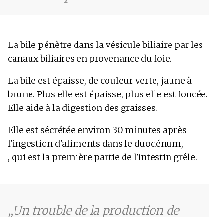
La bile pénètre dans la vésicule biliaire par les
canaux biliaires en provenance du foie.
La bile est épaisse, de couleur verte, jaune à
brune. Plus elle est épaisse, plus elle est foncée.
Elle aide à la digestion des graisses.
Elle est sécrétée environ 30 minutes après
l'ingestion d'aliments dans le duodénum,
, qui est la première partie de l'intestin grêle.
Un trouble de la production de