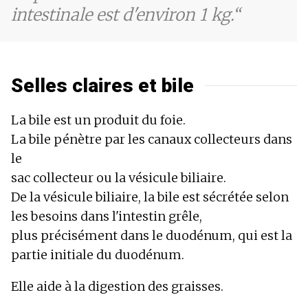
intestinale est d'environ 1 kg.
Selles claires et bile
La bile est un produit du foie.
La bile pénètre par les canaux collecteurs dans
le
sac collecteur ou la vésicule biliaire.
De la vésicule biliaire, la bile est sécrétée selon
les besoins dans l'intestin grêle,
plus précisément dans le duodénum, qui est la
partie initiale du duodénum.
Elle aide à la digestion des graisses.