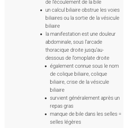
de l'écoulement de la bile
un calcul biliaire obstrue les voies
biliaires ou la sortie de la vésicule
biliaire
la manifestation est une douleur
abdominale, sous l'arcade
thoracique droite jusqu'au-
dessous de l'omoplate droite
également connue sous le nom
de colique biliaire, colique
biliaire, crise de la vésicule
biliaire
survient généralement après un
repas gras
manque de bile dans les selles =
selles légères