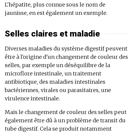
L'hépatite, plus connue sous le nom de
jaunisse, en est également un exemple.
Selles claires et maladie
Diverses maladies du système digestif peuvent
être à l'origine d'un changement de couleur des
selles, par exemple un déséquilibre de la
microflore intestinale, un traitement
antibiotique, des maladies intestinales
bactériennes, virales ou parasitaires, une
virulence intestinale.
Mais le changement de couleur des selles peut
également être dû à un problème de transit du
tube digestif. Cela se produit notamment