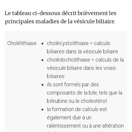
Le tableau ci-dessous décrit brièvement les
principales maladies de la vésicule biliaire.
Cholélithiase
cholécystolithiase = calculs
biliaires dans la vésicule biliaire
cholédocholithiase = calculs de la
vésicule biliaire dans les voies
biliaires
ils sont formés par des
composants de la bile, tels que la
bilirubine ou le cholestérol
la formation de calculs est
également due à un
ralentissement ou à une altération