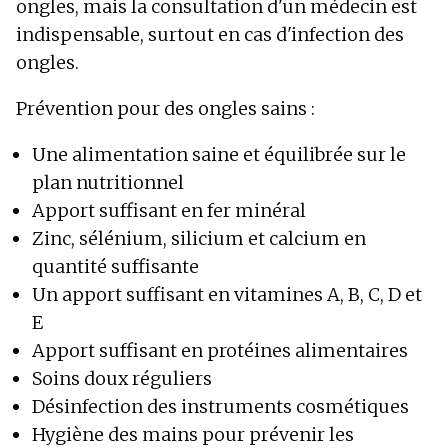
ongles, mais la consultation d'un médecin est
indispensable, surtout en cas d'infection des
ongles.
Prévention pour des ongles sains :
Une alimentation saine et équilibrée sur le
plan nutritionnel
Apport suffisant en fer minéral
Zinc, sélénium, silicium et calcium en
quantité suffisante
Un apport suffisant en vitamines A, B, C, D et
E
Apport suffisant en protéines alimentaires
Soins doux réguliers
Désinfection des instruments cosmétiques
Hygiène des mains pour prévenir les