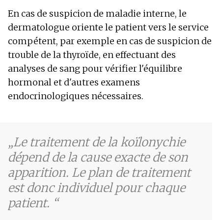
En cas de suspicion de maladie interne, le
dermatologue oriente le patient vers le service
compétent, par exemple en cas de suspicion de
trouble de la thyroïde, en effectuant des
analyses de sang pour vérifier l'équilibre
hormonal et d'autres examens
endocrinologiques nécessaires.
Le traitement de la koïlonychie
dépend de la cause exacte de son
apparition. Le plan de traitement
est donc individuel pour chaque
patient.