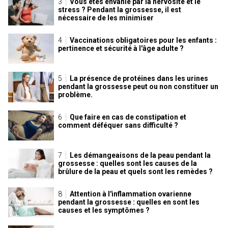
Vous êtes envahie par la nervosité et le
stress ? Pendant la grossesse, il est
nécessaire de les minimiser
Vaccinations obligatoires pour les enfants :
pertinence et sécurité à l'âge adulte ?
La présence de protéines dans les urines
pendant la grossesse peut ou non constituer un
problème.
Que faire en cas de constipation et
comment déféquer sans difficulté ?
Les démangeaisons de la peau pendant la
grossesse : quelles sont les causes de la
brûlure de la peau et quels sont les remèdes ?
Attention à l'inflammation ovarienne
pendant la grossesse : quelles en sont les
causes et les symptômes ?