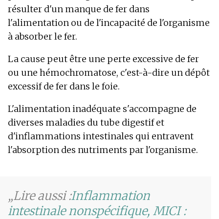
résulter d'un manque de fer dans
l'alimentation ou de l'incapacité de l'organisme
à absorber le fer.
La cause peut être une perte excessive de fer
ou une hémochromatose, c'est-à-dire un dépôt
excessif de fer dans le foie.
L'alimentation inadéquate s'accompagne de
diverses maladies du tube digestif et
d'inflammations intestinales qui entravent
l'absorption des nutriments par l'organisme.
Lire aussi :
Inflammation
intestinale non
spécifique, MICI :