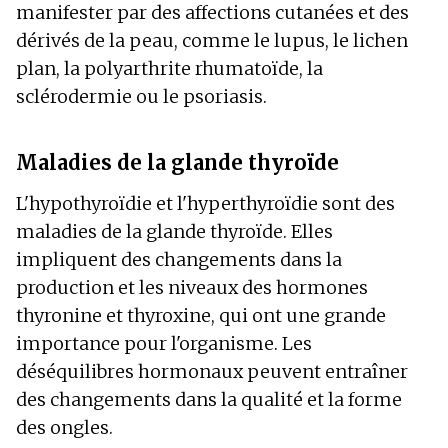
manifester par des affections cutanées et des
dérivés de la peau, comme le lupus, le lichen
plan, la polyarthrite rhumatoïde, la
sclérodermie ou le psoriasis.
Maladies de la glande thyroïde
L'hypothyroïdie et l'hyperthyroïdie sont des
maladies de la glande thyroïde. Elles
impliquent des changements dans la
production et les niveaux des hormones
thyronine et thyroxine, qui ont une grande
importance pour l'organisme. Les
déséquilibres hormonaux peuvent entraîner
des changements dans la qualité et la forme
des ongles.