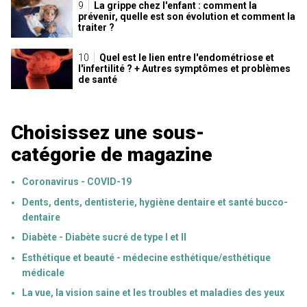
La grippe chez l'enfant : comment la
prévenir, quelle est son évolution et comment la
traiter ?
Quel est le lien entre l'endométriose et
l'infertilité ? + Autres symptômes et problèmes
de santé
Choisissez une sous-
catégorie de magazine
Coronavirus - COVID-19
Dents, dents, dentisterie, hygiène dentaire et santé bucco-
dentaire
Diabète - Diabète sucré de type I et II
Esthétique et beauté - médecine esthétique/esthétique
médicale
La vue, la vision saine et les troubles et maladies des yeux