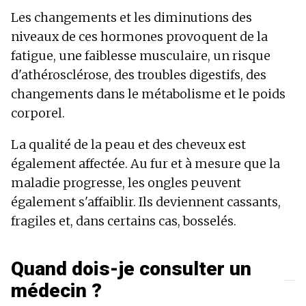
Les changements et les diminutions des
niveaux de ces hormones provoquent de la
fatigue, une faiblesse musculaire, un risque
d'athérosclérose, des troubles digestifs, des
changements dans le métabolisme et le poids
corporel.
La qualité de la peau et des cheveux est
également affectée. Au fur et à mesure que la
maladie progresse, les ongles peuvent
également s'affaiblir. Ils deviennent cassants,
fragiles et, dans certains cas, bosselés.
Quand dois-je consulter un
médecin ?