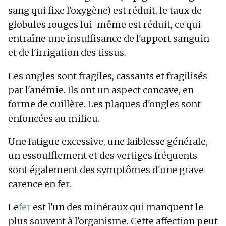
sang qui fixe l'oxygène) est réduit, le taux de
globules rouges lui-même est réduit, ce qui
entraîne une insuffisance de l'apport sanguin
et de l'irrigation des tissus.
Les ongles sont fragiles, cassants et fragilisés
par l'anémie. Ils ont un aspect concave, en
forme de cuillère. Les plaques d'ongles sont
enfoncées au milieu.
Une fatigue excessive, une faiblesse générale,
un essoufflement et des vertiges fréquents
sont également des symptômes d'une grave
carence en fer.
Le
fer
est l'un des minéraux qui manquent le
plus souvent à l'organisme. Cette affection peut