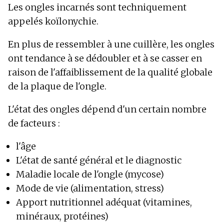
Les ongles incarnés sont techniquement
appelés koïlonychie.
En plus de ressembler à une cuillère, les ongles
ont tendance à se dédoubler et à se casser en
raison de l'affaiblissement de la qualité globale
de la plaque de l'ongle.
L'état des ongles dépend d'un certain nombre
de facteurs :
l'âge
L'état de santé général et le diagnostic
Maladie locale de l'ongle (mycose)
Mode de vie (alimentation, stress)
Apport nutritionnel adéquat (vitamines,
minéraux, protéines)