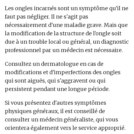
Les ongles incarnés sont un symptôme qu'il ne
faut pas négliger. Il ne s'agit pas
nécessairement d'une maladie grave. Mais que
la modification de la structure de l'ongle soit
due à un trouble local ou général, un diagnostic
professionnel par un médecin est nécessaire.
Consultez un dermatologue en cas de
modifications et d'imperfections des ongles
qui sont aiguës, qui s'aggravent ou qui
persistent pendant une longue période.
Si vous présentez d'autres symptômes
physiques généraux, il est conseillé de
consulter un médecin généraliste, qui vous
orientera également vers le service approprié.