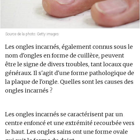
Source de la photo: Getty images
Les ongles incarnés, également connus sous le
nom d'ongles en forme de cuillère, peuvent
être le signe de divers troubles, tant locaux que
généraux. Il s'agit d'une forme pathologique de
la plaque de l'ongle. Quelles sont les causes des
ongles incarnés ?
Les ongles incarnés se caractérisent par un
centre enfoncé et une extrémité recourbée vers
le haut. Les ongles sains ont une forme ovale