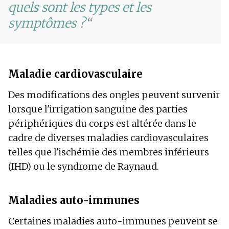
quels sont les types et les
symptômes ?
Maladie cardiovasculaire
Des modifications des ongles peuvent survenir
lorsque l'irrigation sanguine des parties
périphériques du corps est altérée dans le
cadre de diverses maladies cardiovasculaires
telles que l'ischémie des membres inférieurs
(IHD) ou le syndrome de Raynaud.
Maladies auto-immunes
Certaines maladies auto-immunes peuvent se