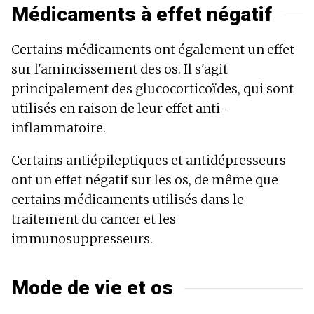
Médicaments à effet négatif
Certains médicaments ont également un effet
sur l'amincissement des os. Il s'agit
principalement des glucocorticoïdes, qui sont
utilisés en raison de leur effet anti-
inflammatoire.
Certains antiépileptiques et antidépresseurs
ont un effet négatif sur les os, de même que
certains médicaments utilisés dans le
traitement du cancer et les
immunosuppresseurs.
Mode de vie et os