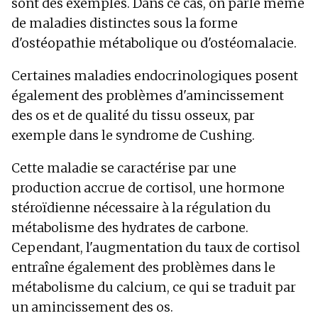
sont des exemples. Dans ce cas, on parle même
de maladies distinctes sous la forme
d'ostéopathie métabolique ou d'ostéomalacie.
Certaines maladies endocrinologiques posent
également des problèmes d'amincissement
des os et de qualité du tissu osseux, par
exemple dans le syndrome de Cushing.
Cette maladie se caractérise par une
production accrue de cortisol, une hormone
stéroïdienne nécessaire à la régulation du
métabolisme des hydrates de carbone.
Cependant, l'augmentation du taux de cortisol
entraîne également des problèmes dans le
métabolisme du calcium, ce qui se traduit par
un amincissement des os.