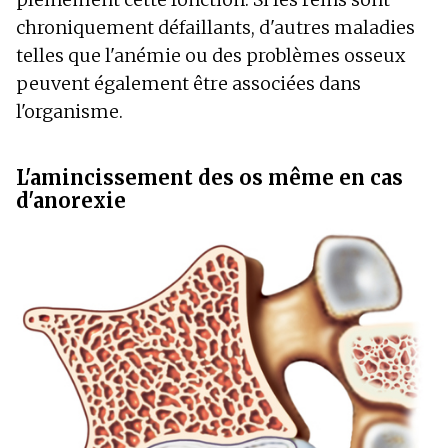
chroniquement défaillants, d'autres maladies
telles que l'anémie ou des problèmes osseux
peuvent également être associées dans
l'organisme.
L'amincissement des os même en cas
d'anorexie