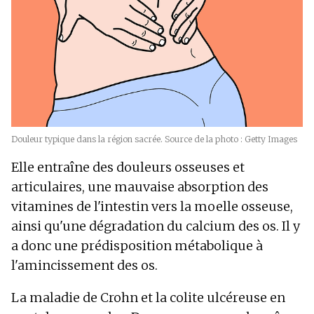
Douleur typique dans la région sacrée. Source de la photo : Getty Images
Elle entraîne des douleurs osseuses et
articulaires, une mauvaise absorption des
vitamines de l'intestin vers la moelle osseuse,
ainsi qu'une dégradation du calcium des os. Il y
a donc une prédisposition métabolique à
l'amincissement des os.
La maladie de Crohn et la colite ulcéreuse en