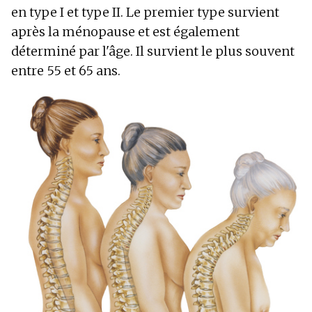
en type I et type II. Le premier type survient
après la ménopause et est également
déterminé par l'âge. Il survient le plus souvent
entre 55 et 65 ans.