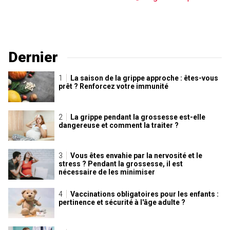
Dernier
La saison de la grippe approche : êtes-vous
prêt ? Renforcez votre immunité
La grippe pendant la grossesse est-elle
dangereuse et comment la traiter ?
Vous êtes envahie par la nervosité et le
stress ? Pendant la grossesse, il est
nécessaire de les minimiser
Vaccinations obligatoires pour les enfants :
pertinence et sécurité à l'âge adulte ?