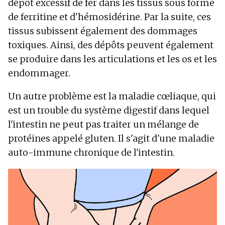
dépôt excessif de fer dans les tissus sous forme
de ferritine et d'hémosidérine. Par la suite, ces
tissus subissent également des dommages
toxiques. Ainsi, des dépôts peuvent également
se produire dans les articulations et les os et les
endommager.
Un autre problème est la maladie cœliaque, qui
est un trouble du système digestif dans lequel
l'intestin ne peut pas traiter un mélange de
protéines appelé gluten. Il s'agit d'une maladie
auto-immune chronique de l'intestin.