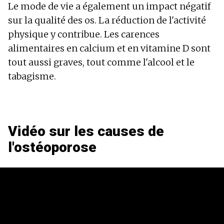
Le mode de vie a également un impact négatif
sur la qualité des os. La réduction de l'activité
physique y contribue. Les carences
alimentaires en calcium et en vitamine D sont
tout aussi graves, tout comme l'alcool et le
tabagisme.
Vidéo sur les causes de
l'ostéoporose