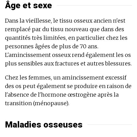
Âge et sexe
Dans la vieillesse, le tissu osseux ancien n'est
remplacé par du tissu nouveau que dans des
quantités très limitées, en particulier chez les
personnes âgées de plus de 70 ans.
L'amincissement osseux rend également les os
plus sensibles aux fractures et autres blessures.
Chez les femmes, un amincissement excessif
des os peut également se produire en raison de
l'absence de l'hormone œstrogène après la
transition (ménopause).
Maladies osseuses