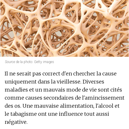
Source de la photo: Getty images
Il ne serait pas correct d'en chercher la cause
uniquement dans la vieillesse. Diverses
maladies et un mauvais mode de vie sont cités
comme causes secondaires de l'amincissement
des os. Une mauvaise alimentation, l'alcool et
le tabagisme ont une influence tout aussi
négative.