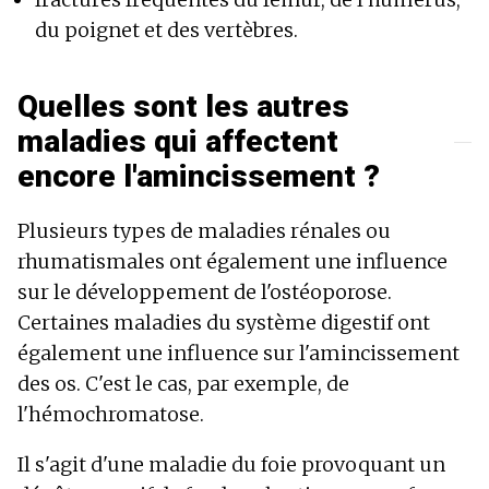
du poignet et des vertèbres.
Quelles sont les autres
maladies qui affectent
encore l'amincissement ?
Plusieurs types de maladies rénales ou
rhumatismales ont également une influence
sur le développement de l'ostéoporose.
Certaines maladies du système digestif ont
également une influence sur l'amincissement
des os. C'est le cas, par exemple, de
l'hémochromatose.
Il s'agit d'une maladie du foie provoquant un