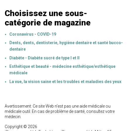
Choisissez une sous-
catégorie de magazine
Coronavirus - COVID-19
Dents, dents, dentisterie, hygiène dentaire et santé bucco-
dentaire
Diabète - Diabète sucré de type I et II
Esthétique et beauté - médecine esthétique/esthétique
médicale
La vue, la vision saine et les troubles et maladies des yeux
Avertissement: Ce site Web n’est pas une aide médicale ou
médicale outil. En cas de problème de santé, consultez votre
médecin.
Copyright © 2026