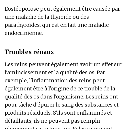
L'ostéoporose peut également être causée par
une maladie de la thyroïde ou des
parathyroïdes, qui est en fait une maladie
endocrinienne.
Troubles rénaux
Les reins peuvent également avoir un effet sur
l'amincissement et la qualité des os. Par
exemple, l'inflammation des reins peut
également être à l'origine de ce trouble de la
qualité des os dans l'organisme. Les reins ont
pour tâche d'épurer le sang des substances et
produits résiduels. S'ils sont enflammés et
défaillants, ils ne peuvent pas remplir
pleinement cette fonction. Si les reins sont