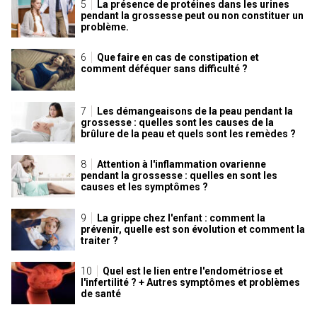
La présence de protéines dans les urines
pendant la grossesse peut ou non constituer un
problème.
Que faire en cas de constipation et
comment déféquer sans difficulté ?
Les démangeaisons de la peau pendant la
grossesse : quelles sont les causes de la
brûlure de la peau et quels sont les remèdes ?
Attention à l'inflammation ovarienne
pendant la grossesse : quelles en sont les
causes et les symptômes ?
La grippe chez l'enfant : comment la
prévenir, quelle est son évolution et comment la
traiter ?
Quel est le lien entre l'endométriose et
l'infertilité ? + Autres symptômes et problèmes
de santé