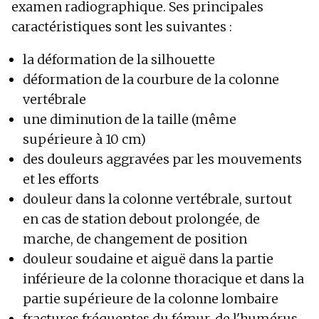
examen radiographique. Ses principales
caractéristiques sont les suivantes :
la déformation de la silhouette
déformation de la courbure de la colonne
vertébrale
une diminution de la taille (même
supérieure à 10 cm)
des douleurs aggravées par les mouvements
et les efforts
douleur dans la colonne vertébrale, surtout
en cas de station debout prolongée, de
marche, de changement de position
douleur soudaine et aiguë dans la partie
inférieure de la colonne thoracique et dans la
partie supérieure de la colonne lombaire
fractures fréquentes du fémur, de l'humérus,