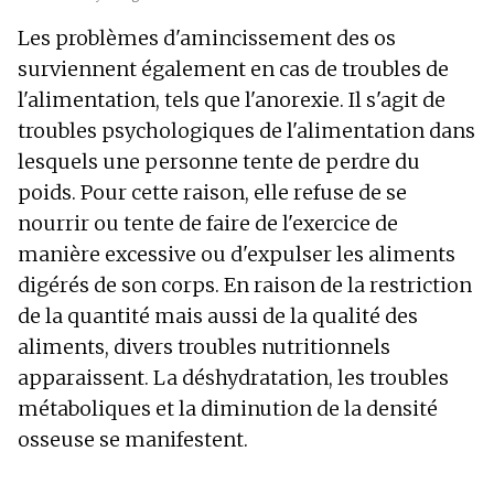
Les problèmes d'amincissement des os
surviennent également en cas de troubles de
l'alimentation, tels que l'anorexie. Il s'agit de
troubles psychologiques de l'alimentation dans
lesquels une personne tente de perdre du
poids. Pour cette raison, elle refuse de se
nourrir ou tente de faire de l'exercice de
manière excessive ou d'expulser les aliments
digérés de son corps. En raison de la restriction
de la quantité mais aussi de la qualité des
aliments, divers troubles nutritionnels
apparaissent. La déshydratation, les troubles
métaboliques et la diminution de la densité
osseuse se manifestent.