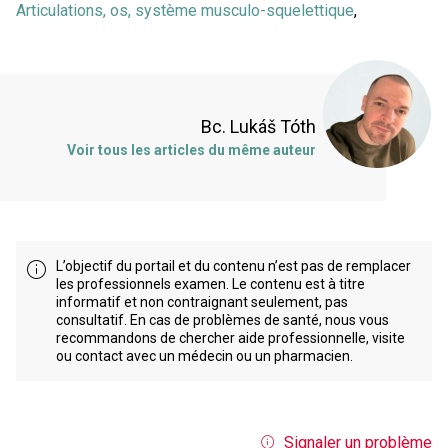
Articulations, os, système musculo-squelettique
,
Bc. Lukáš Tóth
Voir tous les articles du même auteur
L’objectif du portail et du contenu n’est pas de remplacer
les professionnels examen. Le contenu est à titre
informatif et non contraignant seulement, pas
consultatif. En cas de problèmes de santé, nous vous
recommandons de chercher aide professionnelle, visite
ou contact avec un médecin ou un pharmacien.
Signaler un problème