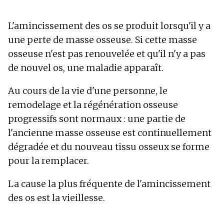
L'amincissement des os se produit lorsqu'il y a
une perte de masse osseuse. Si cette masse
osseuse n'est pas renouvelée et qu'il n'y a pas
de nouvel os, une maladie apparaît.
Au cours de la vie d'une personne, le
remodelage et la régénération osseuse
progressifs sont normaux : une partie de
l'ancienne masse osseuse est continuellement
dégradée et du nouveau tissu osseux se forme
pour la remplacer.
La cause la plus fréquente de l'amincissement
des os est la vieillesse.