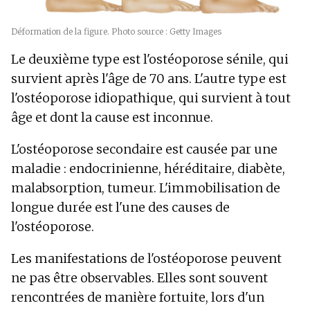
Déformation de la figure. Photo source : Getty Images
Le deuxième type est l'ostéoporose sénile, qui
survient après l'âge de 70 ans. L'autre type est
l'ostéoporose idiopathique, qui survient à tout
âge et dont la cause est inconnue.
L'ostéoporose secondaire est causée par une
maladie : endocrinienne, héréditaire, diabète,
malabsorption, tumeur. L'immobilisation de
longue durée est l'une des causes de
l'ostéoporose.
Les manifestations de l'ostéoporose peuvent
ne pas être observables. Elles sont souvent
rencontrées de manière fortuite, lors d'un