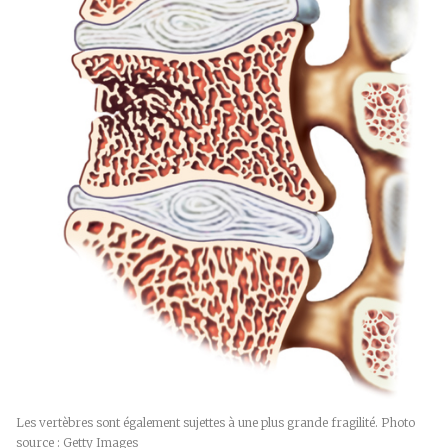
Les vertèbres sont également sujettes à une plus grande fragilité. Photo
source : Getty Images