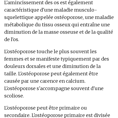
L'amincissement des os est également
caractéristique d'une maladie musculo-
squelettique appelée ostéoporose, une maladie
métabolique du tissu osseux qui entraîne une
diminution de la masse osseuse et de la qualité
de l'os.
L'ostéoporose touche le plus souvent les
femmes et se manifeste typiquement par des
douleurs dorsales et une diminution de la
taille. L'ostéoporose peut également être
causée par une carence en calcium.
L'ostéoporose s'accompagne souvent d'une
scoliose.
L'ostéoporose peut être primaire ou
secondaire. L'ostéoporose primaire est divisée