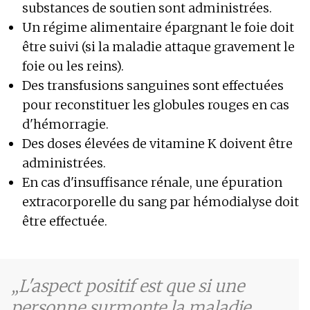
substances de soutien sont administrées.
Un régime alimentaire épargnant le foie doit
être suivi (si la maladie attaque gravement le
foie ou les reins).
Des transfusions sanguines sont effectuées
pour reconstituer les globules rouges en cas
d'hémorragie.
Des doses élevées de vitamine K doivent être
administrées.
En cas d'insuffisance rénale, une épuration
extracorporelle du sang par hémodialyse doit
être effectuée.
L'aspect positif est que si une
personne surmonte la maladie,