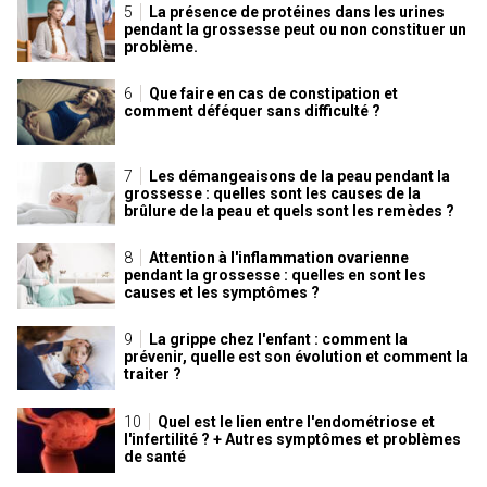
La présence de protéines dans les urines
pendant la grossesse peut ou non constituer un
problème.
Que faire en cas de constipation et
comment déféquer sans difficulté ?
Les démangeaisons de la peau pendant la
grossesse : quelles sont les causes de la
brûlure de la peau et quels sont les remèdes ?
Attention à l'inflammation ovarienne
pendant la grossesse : quelles en sont les
causes et les symptômes ?
La grippe chez l'enfant : comment la
prévenir, quelle est son évolution et comment la
traiter ?
Quel est le lien entre l'endométriose et
l'infertilité ? + Autres symptômes et problèmes
de santé