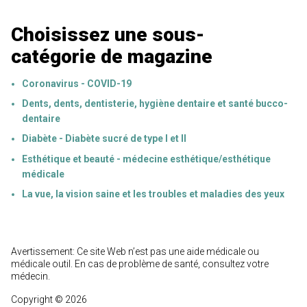
Choisissez une sous-
catégorie de magazine
Coronavirus - COVID-19
Dents, dents, dentisterie, hygiène dentaire et santé bucco-
dentaire
Diabète - Diabète sucré de type I et II
Esthétique et beauté - médecine esthétique/esthétique
médicale
La vue, la vision saine et les troubles et maladies des yeux
Avertissement: Ce site Web n’est pas une aide médicale ou
médicale outil. En cas de problème de santé, consultez votre
médecin.
Copyright © 2026