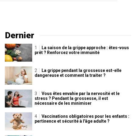
Dernier
La saison de la grippe approche : êtes-vous
prêt ? Renforcez votre immunité
La grippe pendant la grossesse est-elle
dangereuse et comment la traiter ?
Vous êtes envahie par la nervosité et le
stress ? Pendant la grossesse, il est
nécessaire de les minimiser
Vaccinations obligatoires pour les enfants :
pertinence et sécurité à l'âge adulte ?