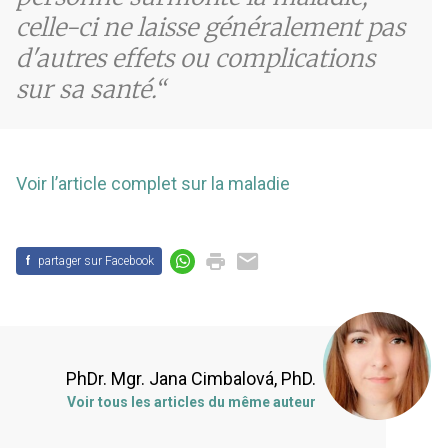
celle-ci ne laisse généralement pas
d'autres effets ou complications
sur sa santé.
Voir l’article complet sur la maladie
f
partager sur Facebook
PhDr. Mgr. Jana Cimbalová, PhD.
Voir tous les articles du même auteur