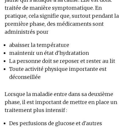
traitée de manière symptomatique. En
pratique, cela signifie que, surtout pendant la
première phase, des médicaments sont
administrés pour
abaisser la température
maintenir un état d'hydratation
La personne doit se reposer et rester au lit
Toute activité physique importante est
déconseillée
Lorsque la maladie entre dans sa deuxième
phase, il est important de mettre en place un
traitement plus intensif :
Des perfusions de glucose et d'autres