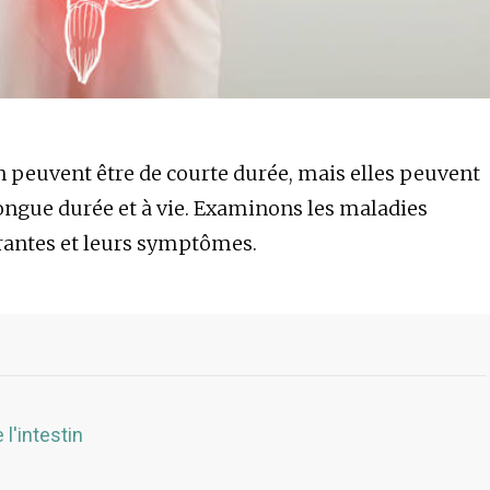
n peuvent être de courte durée, mais elles peuvent
 longue durée et à vie. Examinons les maladies
urantes et leurs symptômes.
l'intestin