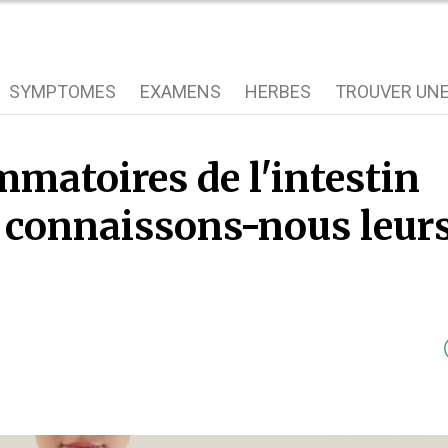
SYMPTOMES
EXAMENS
HERBES
TROUVER UNE
mmatoires de l'intestin
: connaissons-nous leur