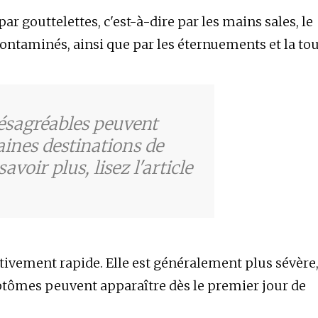
ar gouttelettes, c'est-à-dire par les mains sales, le
ontaminés, ainsi que par les éternuements et la tou
ésagréables peuvent
ines destinations de
voir plus, lisez l'article
lativement rapide. Elle est généralement plus sévère
tômes peuvent apparaître dès le premier jour de