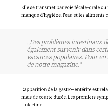
Elle se transmet par voie fécale-orale ou p
manque d'hygiène, l'eau et les aliments c
Des problèmes intestinaux d
également survenir dans certa
vacances populaires. Pour en sa
de notre magazine.
L'apparition de la gastro-entérite est re
mais de courte durée. Les premiers symp
l'infection.