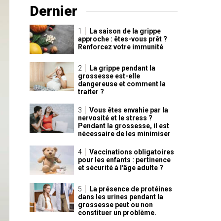
Dernier
La saison de la grippe
approche : êtes-vous prêt ?
Renforcez votre immunité
La grippe pendant la
grossesse est-elle
dangereuse et comment la
traiter ?
Vous êtes envahie par la
nervosité et le stress ?
Pendant la grossesse, il est
nécessaire de les minimiser
Vaccinations obligatoires
pour les enfants : pertinence
et sécurité à l'âge adulte ?
La présence de protéines
dans les urines pendant la
grossesse peut ou non
constituer un problème.