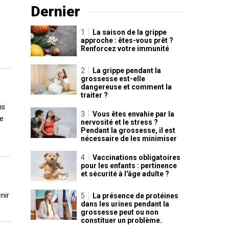
Dernier
La saison de la grippe
approche : êtes-vous prêt ?
Renforcez votre immunité
La grippe pendant la
grossesse est-elle
dangereuse et comment la
traiter ?
ns
Vous êtes envahie par la
ne
nervosité et le stress ?
Pendant la grossesse, il est
nécessaire de les minimiser
Vaccinations obligatoires
pour les enfants : pertinence
et sécurité à l'âge adulte ?
nir
La présence de protéines
dans les urines pendant la
grossesse peut ou non
constituer un problème.