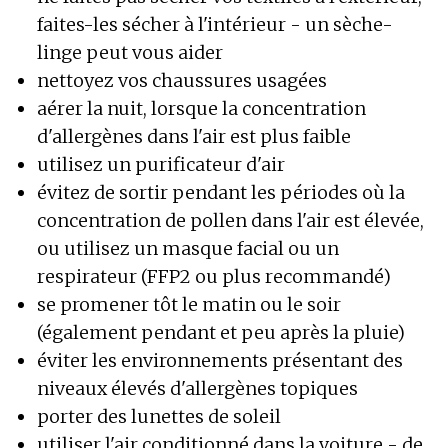
faites-les sécher à l'intérieur - un sèche-
linge peut vous aider
nettoyez vos chaussures usagées
aérer la nuit, lorsque la concentration
d'allergènes dans l'air est plus faible
utilisez un purificateur d'air
évitez de sortir pendant les périodes où la
concentration de pollen dans l'air est élevée,
ou utilisez un masque facial ou un
respirateur (FFP2 ou plus recommandé)
se promener tôt le matin ou le soir
(également pendant et peu après la pluie)
éviter les environnements présentant des
niveaux élevés d'allergènes topiques
porter des lunettes de soleil
utiliser l'air conditionné dans la voiture - de