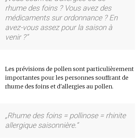
rhume des foins ? Vous avez des
médicaments sur ordonnance ? En
avez-vous assez pour la saison à
venir ?
Les prévisions de pollen sont particulièrement
importantes pour les personnes souffrant de
rhume des foins et d'allergies au pollen.
Rhume des foins = pollinose = rhinite
allergique saisonnière.