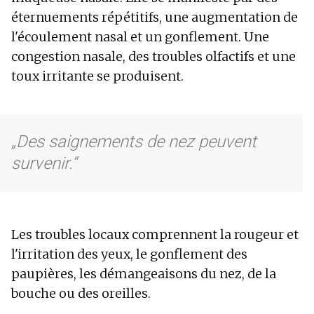
éternuements répétitifs, une augmentation de
l'écoulement nasal et un gonflement. Une
congestion nasale, des troubles olfactifs et une
toux irritante se produisent.
Des saignements de nez peuvent
survenir.
Les troubles locaux comprennent la rougeur et
l'irritation des yeux, le gonflement des
paupières, les démangeaisons du nez, de la
bouche ou des oreilles.