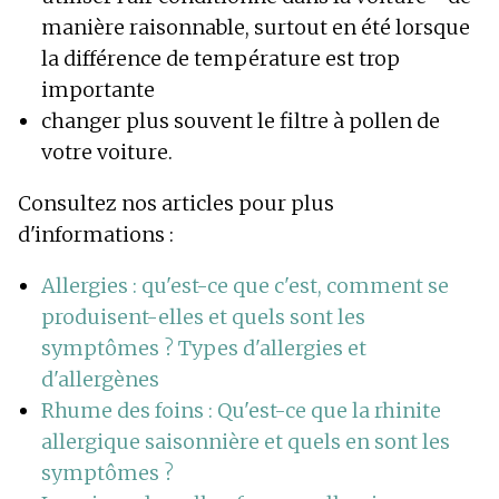
manière raisonnable, surtout en été lorsque
la différence de température est trop
importante
changer plus souvent le filtre à pollen de
votre voiture.
Consultez nos articles pour plus
d'informations :
Allergies : qu'est-ce que c'est, comment se
produisent-elles et quels sont les
symptômes ? Types d'allergies et
d'allergènes
Rhume des foins : Qu'est-ce que la rhinite
allergique saisonnière et quels en sont les
symptômes ?