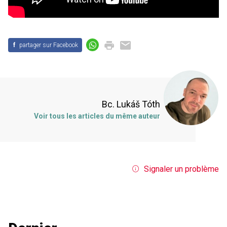
f
partager sur Facebook
Bc. Lukáš Tóth
Voir tous les articles du même auteur
Signaler un problème