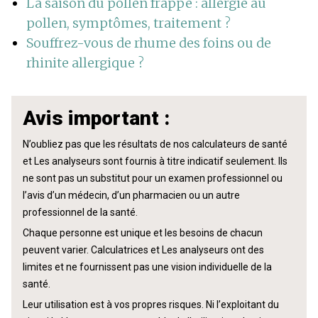
La saison du pollen frappe : allergie au
pollen, symptômes, traitement ?
Souffrez-vous de rhume des foins ou de
rhinite allergique ?
Avis important :
N’oubliez pas que les résultats de nos calculateurs de santé
et Les analyseurs sont fournis à titre indicatif seulement. Ils
ne sont pas un substitut pour un examen professionnel ou
l’avis d’un médecin, d’un pharmacien ou un autre
professionnel de la santé.
Chaque personne est unique et les besoins de chacun
peuvent varier. Calculatrices et Les analyseurs ont des
limites et ne fournissent pas une vision individuelle de la
santé.
Leur utilisation est à vos propres risques. Ni l’exploitant du