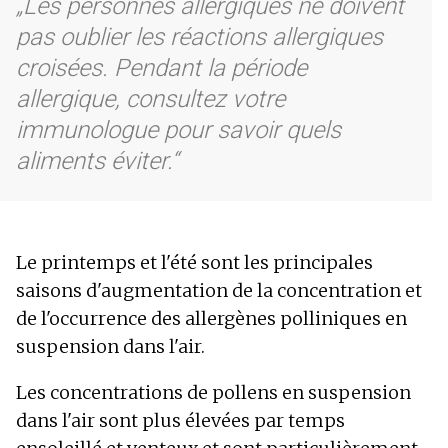
Les personnes allergiques ne doivent
pas oublier les réactions allergiques
croisées. Pendant la période
allergique, consultez votre
immunologue pour savoir quels
aliments éviter.
Le printemps et l'été sont les principales
saisons d'augmentation de la concentration et
de l'occurrence des allergènes polliniques en
suspension dans l'air.
Les concentrations de pollens en suspension
dans l'air sont plus élevées par temps