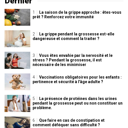
Dernier
La saison de la grippe approche : êtes-vous
prêt ? Renforcez votre immunité
La grippe pendant la grossesse est-elle
dangereuse et comment la traiter ?
Vous êtes envahie par la nervosité et le
stress ? Pendant la grossesse, il est
nécessaire de les minimiser
Vaccinations obligatoires pour les enfants :
pertinence et sécurité à l'âge adulte ?
La présence de protéines dans les urines
pendant la grossesse peut ou non constituer un
problème.
Que faire en cas de constipation et
comment déféquer sans difficulté ?