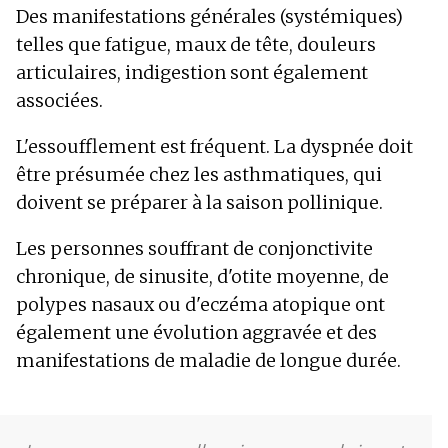
Des manifestations générales (systémiques)
telles que fatigue, maux de tête, douleurs
articulaires, indigestion sont également
associées.
L'essoufflement est fréquent. La dyspnée doit
être présumée chez les asthmatiques, qui
doivent se préparer à la saison pollinique.
Les personnes souffrant de conjonctivite
chronique, de sinusite, d'otite moyenne, de
polypes nasaux ou d'eczéma atopique ont
également une évolution aggravée et des
manifestations de maladie de longue durée.