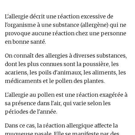
L'allergie décrit une réaction excessive de
l'organisme à une substance (allergène) qui ne
provoque aucune réaction chez une personne
en bonne santé.
On connaît des allergies à diverses substances,
dont les plus connues sont la poussière, les
acariens, les poils d'animaux, les aliments, les
médicaments et le pollen des plantes.
L'allergie au pollen est une réaction exagérée à
sa présence dans l'air, qui varie selon les
périodes de l'année.
Dans ce cas, la réaction allergique affecte la
muqueuse nasale. Elle se manifeste par des