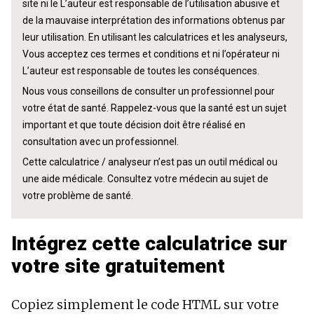
site ni le L’auteur est responsable de l’utilisation abusive et
de la mauvaise interprétation des informations obtenus par
leur utilisation. En utilisant les calculatrices et les analyseurs,
Vous acceptez ces termes et conditions et ni l’opérateur ni
L’auteur est responsable de toutes les conséquences.
Nous vous conseillons de consulter un professionnel pour
votre état de santé. Rappelez-vous que la santé est un sujet
important et que toute décision doit être réalisé en
consultation avec un professionnel.
Cette calculatrice / analyseur n’est pas un outil médical ou
une aide médicale. Consultez votre médecin au sujet de
votre problème de santé.
Intégrez cette calculatrice sur
votre site gratuitement
Copiez simplement le code HTML sur votre