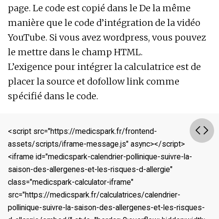
page. Le code est copié dans le De la même
manière que le code d’intégration de la vidéo
YouTube. Si vous avez wordpress, vous pouvez
le mettre dans le champ HTML.
L’exigence pour intégrer la calculatrice est de
placer la source et dofollow link comme
spécifié dans le code.
<script src="https://medicspark.fr/frontend-
assets/scripts/iframe-message.js" async></script>
<iframe id="medicspark-calendrier-pollinique-suivre-la-
saison-des-allergenes-et-les-risques-d-allergie" 
class="medicspark-calculator-iframe" 
src="https://medicspark.fr/calculatrices/calendrier-
pollinique-suivre-la-saison-des-allergenes-et-les-risques-