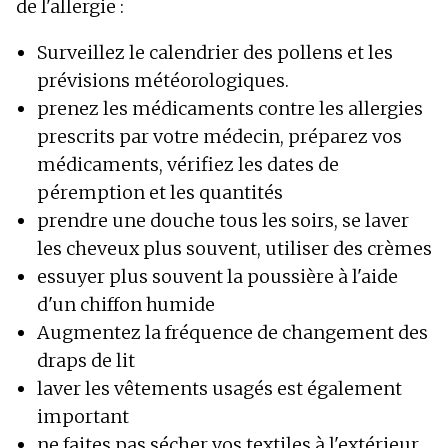
de l'allergie :
Surveillez le calendrier des pollens et les
prévisions météorologiques.
prenez les médicaments contre les allergies
prescrits par votre médecin, préparez vos
médicaments, vérifiez les dates de
péremption et les quantités
prendre une douche tous les soirs, se laver
les cheveux plus souvent, utiliser des crèmes
essuyer plus souvent la poussière à l'aide
d'un chiffon humide
Augmentez la fréquence de changement des
draps de lit
laver les vêtements usagés est également
important
ne faites pas sécher vos textiles à l'extérieur,