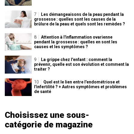
Les démangeaisons de la peau pendant la
grossesse : quelles sont les causes de la
brûlure de la peau et quels sont les remèdes ?
Attention à l'inflammation ovarienne
pendant la grossesse : quelles en sont les
causes et les symptômes ?
La grippe chez l'enfant : comment la
prévenir, quelle est son évolution et comment la
traiter ?
Quel est le lien entre l'endométriose et
l'infertilité ? + Autres symptômes et problèmes
de santé
Choisissez une sous-
catégorie de magazine