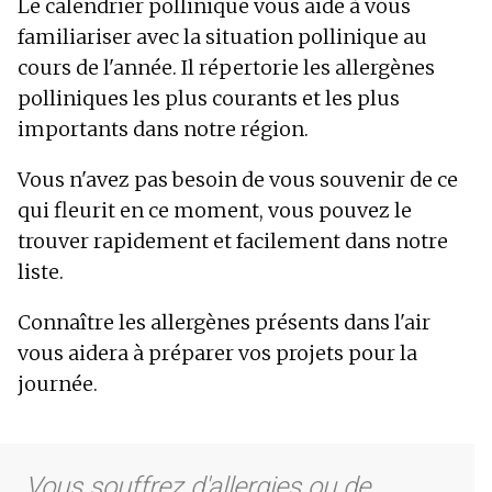
Le calendrier pollinique vous aide à vous
familiariser avec la situation pollinique au
cours de l'année. Il répertorie les allergènes
polliniques les plus courants et les plus
importants dans notre région.
Vous n'avez pas besoin de vous souvenir de ce
qui fleurit en ce moment, vous pouvez le
trouver rapidement et facilement dans notre
liste.
Connaître les allergènes présents dans l'air
vous aidera à préparer vos projets pour la
journée.
Vous souffrez d'allergies ou de