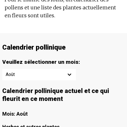
pollens et une liste des plantes actuellement
en fleurs sont utiles.
Calendrier pollinique
Veuillez sélectionner un mois
:
Calendrier pollinique actuel et ce qui
fleurit en ce moment
Mois
:
Août
Herbes et autres plantes