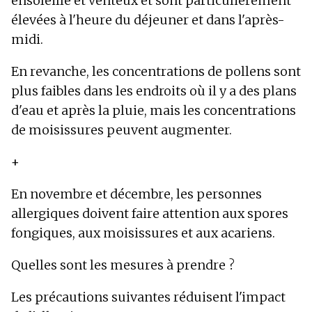
ensoleillé et venteux et sont particulièrement
élevées à l'heure du déjeuner et dans l'après-
midi.
En revanche, les concentrations de pollens sont
plus faibles dans les endroits où il y a des plans
d'eau et après la pluie, mais les concentrations
de moisissures peuvent augmenter.
+
En novembre et décembre, les personnes
allergiques doivent faire attention aux spores
fongiques, aux moisissures et aux acariens.
Quelles sont les mesures à prendre ?
Les précautions suivantes réduisent l'impact